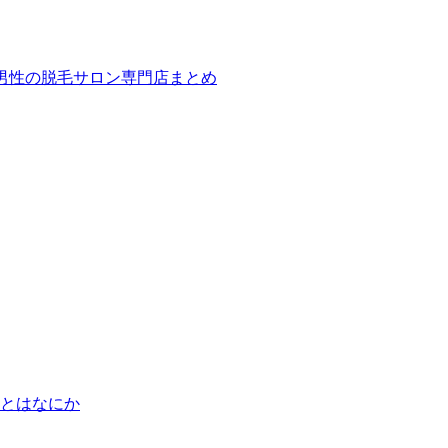
ば！男性の脱毛サロン専門店まとめ
とはなにか