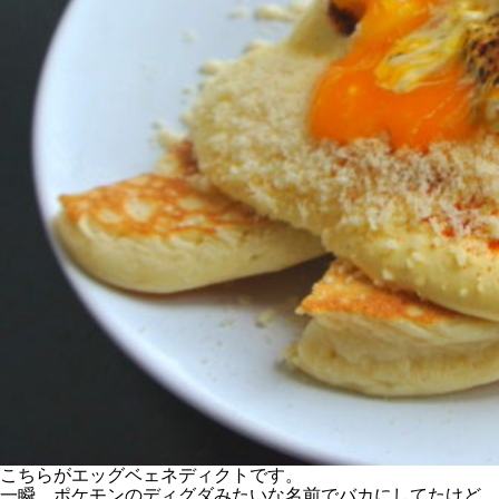
こちらがエッグベェネディクトです。
一瞬、ポケモンのディグダみたいな名前でバカにしてたけど、