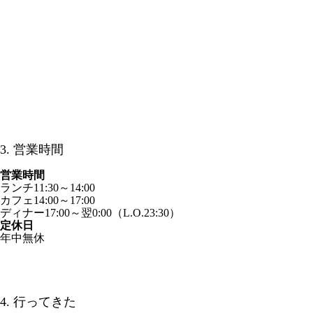
3. 営業時間
営業時間
ランチ11:30～14:00
カフェ14:00～17:00
ディナー17:00～翌0:00（L.O.23:30）
定休日
年中無休
4. 行ってきた