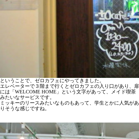
ということで、ゼロカフェにやってきました。
エレベーターで３階まで行くとゼロカフェの入り口があり、扉
には「WELCOME HOME」という文字があって、メイド喫茶
みたいなサービスです。
ミッキーのリースみたいなものもあって、学生とかに人気があ
りそうな感じですね。