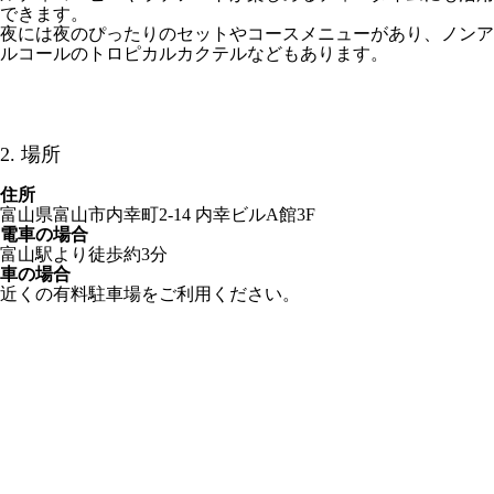
できます。
夜には夜のぴったりのセットやコースメニューがあり、ノンア
ルコールのトロピカルカクテルなどもあります。
2. 場所
住所
富山県富山市内幸町2-14 内幸ビルA館3F
電車の場合
富山駅より徒歩約3分
車の場合
近くの有料駐車場をご利用ください。