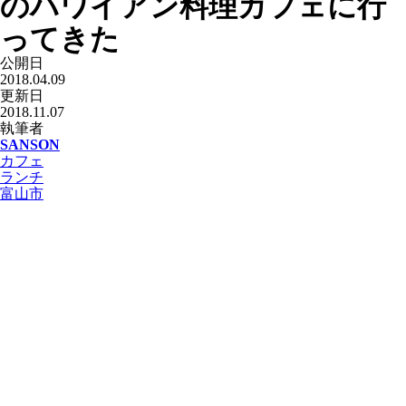
のハワイアン料理カフェに行
ってきた
公開日
2018.04.09
更新日
2018.11.07
執筆者
SANSON
カフェ
ランチ
富山市