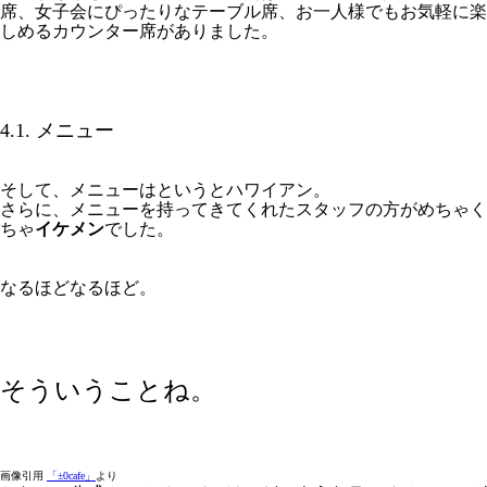
席、女子会にぴったりなテーブル席、お一人様でもお気軽に楽
しめるカウンター席がありました。
4.1. メニュー
そして、メニューはというとハワイアン。
さらに、メニューを持ってきてくれたスタッフの方がめちゃく
ちゃ
イケメン
でした。
なるほどなるほど。
そういうことね。
画像引用
「±0cafe」
より