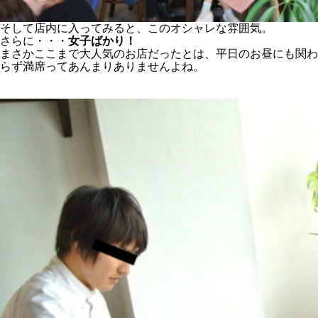
そして店内に入ってみると、このオシャレな雰囲気。
さらに・・・
女子ばかり！
まさかここまで大人気のお店だったとは、平日のお昼にも関わ
らず満席ってあんまりありませんよね。