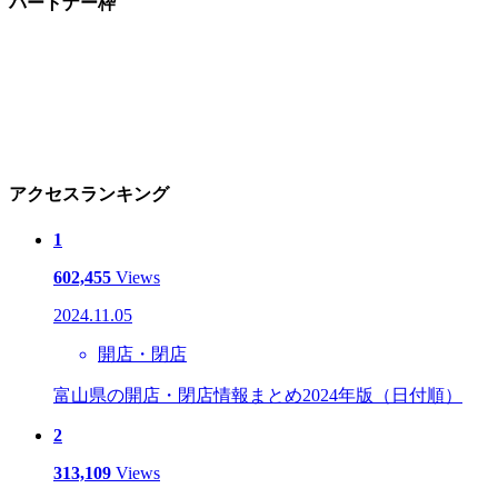
パートナー枠
アクセスランキング
1
602,455
Views
2024.11.05
開店・閉店
富山県の開店・閉店情報まとめ2024年版（日付順）
2
313,109
Views