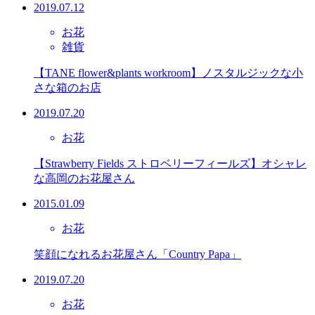
2019.07.12
お花
雑貨
【TANE flower&plants workroom】ノスタルジックな小
さな箱のお店
2019.07.20
お花
【Strawberry Fields ストロベリーフィールズ】オシャレ
な高岡のお花屋さん
2015.01.09
お花
笑顔になれるお花屋さん「Country Papa」
2019.07.20
お花