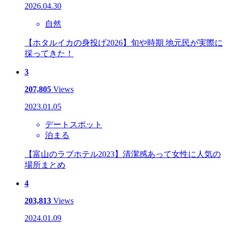
2026.04.30
自然
【ホタルイカの身投げ2026】旬や時期 地元民が実際に
採ってきた！
3
207,805
Views
2023.01.05
デートスポット
泊まる
【富山のラブホテル2023】清潔感あって女性に人気の
場所まとめ
4
203,813
Views
2024.01.09