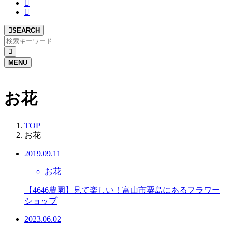
SEARCH
MENU
お花
TOP
お花
2019.09.11
お花
【4646農園】見て楽しい！富山市粟島にあるフラワー
ショップ
2023.06.02