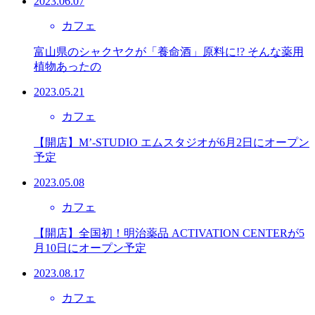
2023.06.07
カフェ
富山県のシャクヤクが「養命酒」原料に!? そんな薬用
植物あったの
2023.05.21
カフェ
【開店】M’-STUDIO エムスタジオが6月2日にオープン
予定
2023.05.08
カフェ
【開店】全国初！明治薬品 ACTIVATION CENTERが5
月10日にオープン予定
2023.08.17
カフェ