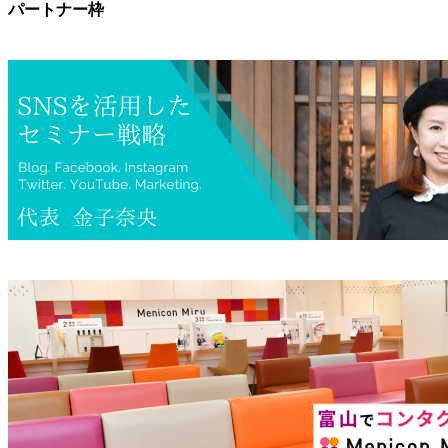
パートナー枠