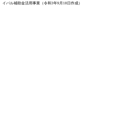
イバル補助金活用事業（令和3年9月18日作成）