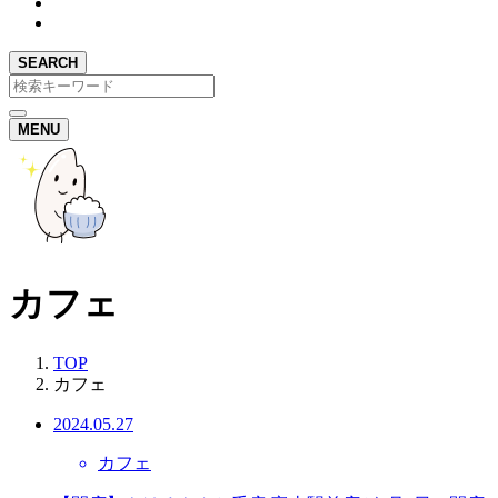
SEARCH
MENU
カフェ
TOP
カフェ
2024.05.27
カフェ