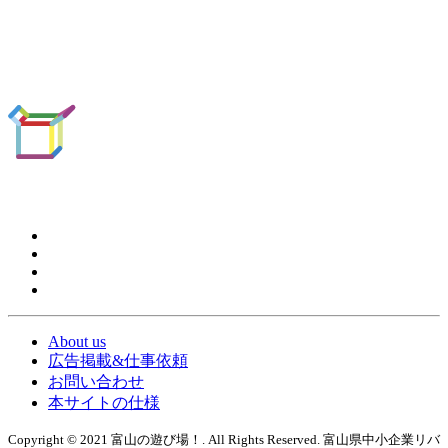
About us
広告掲載&仕事依頼
お問い合わせ
本サイトの仕様
Copyright © 2021 富山の遊び場！. All Rights Reserved. 富山県中小企業リバ