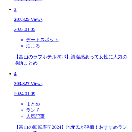
3
207,825
Views
2023.01.05
デートスポット
泊まる
【富山のラブホテル2023】清潔感あって女性に人気の
場所まとめ
4
203,827
Views
2024.01.09
まとめ
ランチ
人気記事
【富山の回転寿司2024】地元民が評価！おすすめラン