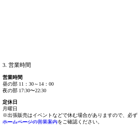
3. 営業時間
営業時間
昼の部 11：30～14：00
夜の部 17:30〜22:30
定休日
月曜日
※出張販売はイベントなどで休む場合がありますので、必ず
ホームページの営業案内
をご確認ください。