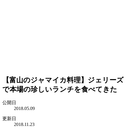
【富山のジャマイカ料理】ジェリーズ
で本場の珍しいランチを食べてきた
公開日
2018.05.09
更新日
2018.11.23