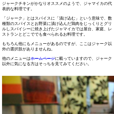
ジャークチキンがかなりオススメのようで、ジャマイカの代
表的な料理です。
「ジャーク」とはスパイスに「漬け込む」という意味で、数
種類のスパイスとお野菜に漬け込んだ鶏肉をじっくりとグリ
ルしスパイシーに焼き上げたジャマイカでは屋台、家庭、レ
ストランとどこででも食べられるお料理です。
もちろん他にもメニューがあるのですが、ここはジャーク以
外の選択肢がありませんね。
他のメニューは
ホームページ
に載っていますので、ジャーク
以外に気になる方はそっちを見てみてください。