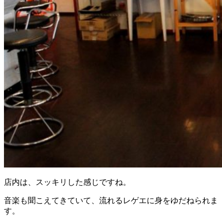
店内は、スッキリした感じですね。
音楽も聞こえてきていて、流れるレゲエに身をゆだねられま
す。