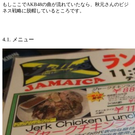
もしここでAKB48の曲が流れていたなら、秋元さんのビジ
ネス戦略に脱帽しているところです。
4.1. メニュー