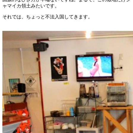
ャマイカ領土みたいです。
それでは、ちょっと不法入国してきます。