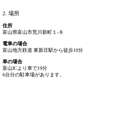
2. 場所
住所
富山県富山市荒川新町１-８
電車の場合
富山地方鉄道 東新庄駅から徒歩10分
車の場合
富山ICより車で19分
6台分の駐車場があります。