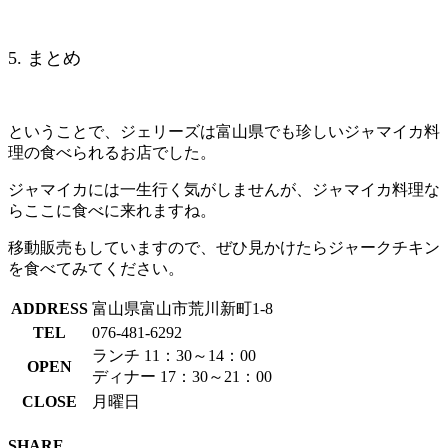
5. まとめ
ということで、ジェリーズは富山県でも珍しいジャマイカ料
理の食べられるお店でした。
ジャマイカには一生行く気がしませんが、ジャマイカ料理な
らここに食べに来れますね。
移動販売もしていますので、ぜひ見かけたらジャークチキン
を食べてみてください。
ADDRESS
富山県富山市荒川新町1-8
TEL
076-481-6292
ランチ 11：30～14：00
OPEN
ディナー 17：30～21：00
CLOSE
月曜日
SHARE