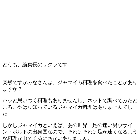
どうも、編集長のサクラです。
突然ですがみなさんは、ジャマイカ料理を食べたことがあり
ますか？
パッと思いつく料理もありませんし、ネットで調べてみたと
ころ、やはり知っているジャマイカ料理はありませんでし
た。
しかしジャマイカといえば、あの世界一足の速い男ウサイ
ン・ボルトの出身国なので、それはそれは足が速くなるよう
な料理が出てくるにちがいありません。