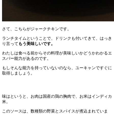
さて、こちらがジャークチキンです。
ランチタイムということで、ドリンクも付いてきて、はっき
り言って
もう美味しいです。
わたしは食べる前からその料理が美味しいかどうかわかるエ
スパー能力があるのです。
もしそんな能力を持っていないのなら、ユーキャンですぐに
取得しましょう。
味はというと、お肉は国産の鶏の胸肉で、お米はインディカ
米。
このソースは、数種類の野菜とスパイスが煮込まれていま