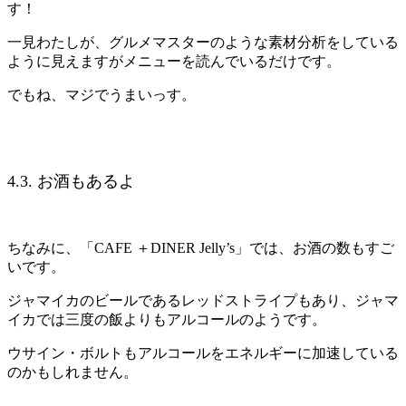
す！
一見わたしが、グルメマスターのような素材分析をしている
ように見えますがメニューを読んでいるだけです。
でもね、マジでうまいっす。
4.3. お酒もあるよ
ちなみに、「CAFE ＋DINER Jelly’s」では、お酒の数もすご
いです。
ジャマイカのビールであるレッドストライプもあり、ジャマ
イカでは三度の飯よりもアルコールのようです。
ウサイン・ボルトもアルコールをエネルギーに加速している
のかもしれません。