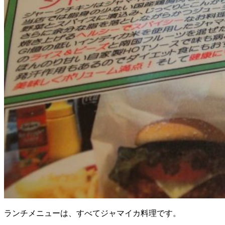
ランチメニューは、すべてジャマイカ料理です。