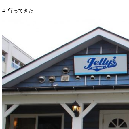
4. 行ってきた