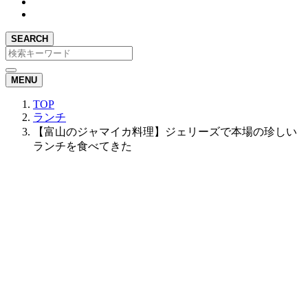
SEARCH
MENU
TOP
ランチ
【富山のジャマイカ料理】ジェリーズで本場の珍しい
ランチを食べてきた