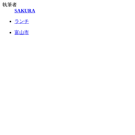
執筆者
SAKURA
ランチ
富山市