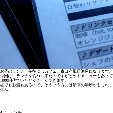
お昼のランチ、午後にはカフェ、夜は洋風居酒屋になります。
今回は、ランチを食べに来たのですがセットメニューもあって
1000円代でいただくことができます。
昼でもお酒もあるので、そういう方には最高の場所かもしれま
せん。
4.2. ランチ