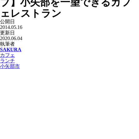
ブ】小矢部を一望できるカフ
ェレストラン
公開日
2014.05.16
更新日
2020.06.04
執筆者
SAKURA
カフェ
ランチ
小矢部市