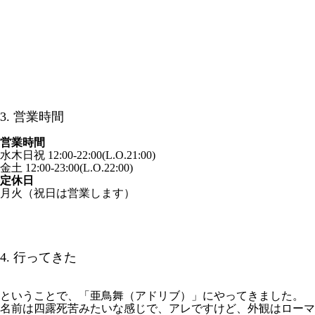
3. 営業時間
営業時間
水木日祝 12:00-22:00(L.O.21:00)
金土 12:00-23:00(L.O.22:00)
定休日
月火（祝日は営業します）
4. 行ってきた
ということで、「亜鳥舞（アドリブ）」にやってきました。
名前は四露死苦みたいな感じで、アレですけど、外観はローマ