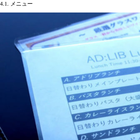
4.1. メニュー