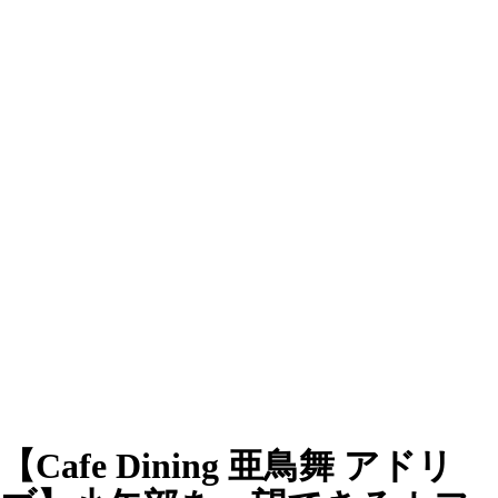
【Cafe Dining 亜鳥舞 アドリ