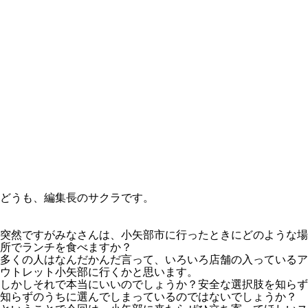
どうも、編集長のサクラです。
突然ですがみなさんは、小矢部市に行ったときにどのような場
所でランチを食べますか？
多くの人はなんだかんだ言って、いろいろ店舗の入っているア
ウトレット小矢部に行くかと思います。
しかしそれで本当にいいのでしょうか？安全な選択肢を知らず
知らずのうちに選んでしまっているのではないでしょうか？