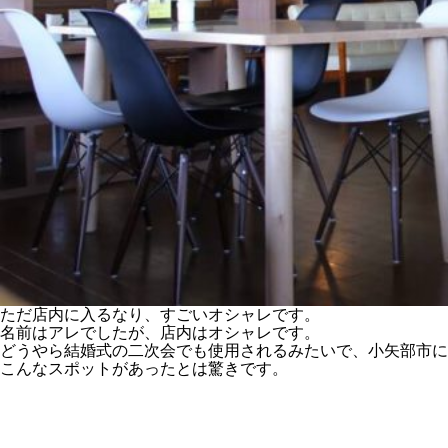
ただ店内に入るなり、すごいオシャレです。
名前はアレでしたが、店内はオシャレです。
どうやら結婚式の二次会でも使用されるみたいで、小矢部市に
こんなスポットがあったとは驚きです。