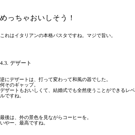
めっちゃおいしそう！
これはイタリアンの本格パスタですね。マジで旨い。
4.3. デザート
逆にデザートは、打って変わって和風の器でした。
何そのギャップ。
デザートもおいしくて、結婚式でも全然使うことができるレベ
ルですね。
最後は、外の景色を見ながらコーヒーを。
いやー、最高ですね。