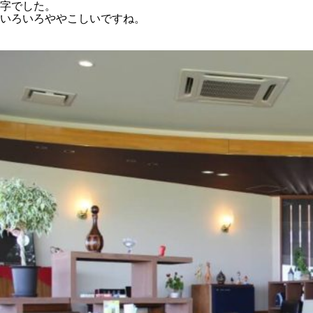
字でした。
いろいろややこしいですね。