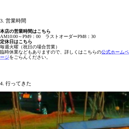
3. 営業時間
本店の営業時間はこちら
AM10:00～PM9：00 ラストオーダーPM8：30
定休日はこちら
毎週火曜（祝日の場合営業）
臨時休業などもありますので、詳しくはこちらの
公式ホームペ
ージ
をごらんください。
4. 行ってきた