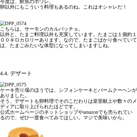
今度は、鮮魚のボワレ。
卵以外にもこういう料理もあるのね。これはオシャレだ！
こちらは、サーモンのカルパッチョ。
以外と、たまご料理以外も充実しています。たまごは１個約１
００キロカロリーあります。なので、たまごばかり食べていて
は、たまごみたいな体型になってしまいますしね。
4.4. デザート
ケーキ売り場のほうでは、シフォンケーキとバームクーヘンが
ありました。
そう、デザートも卵料理でそのこだわりは皇室献上や数々のメ
ディアに取り上げられたほどです。
公式ホームページのネットショップやamazonでも売られてい
るので、ぜひ一度食べてみてほしい。マジで美味いから。