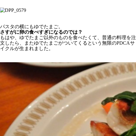
パスタの横にもゆでたまご。
さすがに卵の食べすぎになるのでは？
もはや、ゆでたまご以外のものを食べたくて、普通の料理を注
文したら、またゆでたまごがついてくるという無限のPDCAサ
イクルが生まれました。