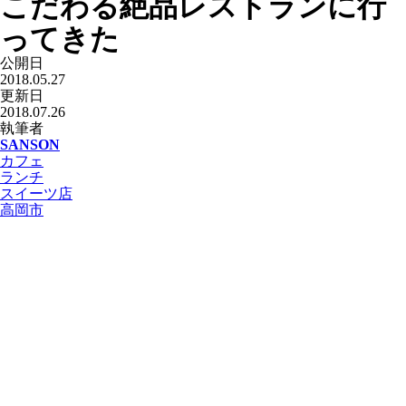
こだわる絶品レストランに行
ってきた
公開日
2018.05.27
更新日
2018.07.26
執筆者
SANSON
カフェ
ランチ
スイーツ店
高岡市