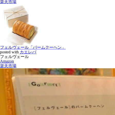
楽天市場
フェルヴェール「バームクーヘン」
posted with
カエレバ
フェルヴェール
Amazon
楽天市場