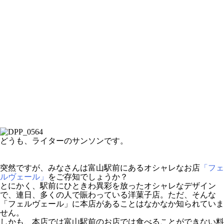
どうも、ライターのサンソンです。
突然ですが、みなさんは富山駅前にあるオシャレなお店
「フェ
ルヴェール」
をご存知でしょうか？
とにかく、駅前にひときわ異彩を放ったオシャレなデザイン
で、連日、多くの人で賑わっている洋菓子店。ただ、そんな
「フェルヴェール」に本店があることはなかなか知られていま
せん。
しかも、本店では富山駅前のお店では食べることができない料