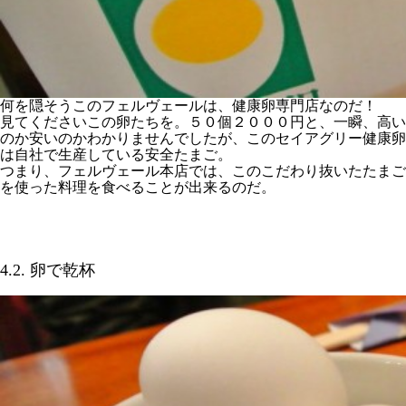
何を隠そうこのフェルヴェールは、健康卵専門店なのだ！
見てくださいこの卵たちを。５０個２０００円と、一瞬、高い
のか安いのかわかりませんでしたが、このセイアグリー健康卵
は自社で生産している安全たまご。
つまり、フェルヴェール本店では、このこだわり抜いたたまご
を使った料理を食べることが出来るのだ。
4.2. 卵で乾杯