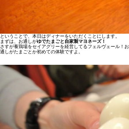
ということで、本日はディナーをいただくことにします。
まずは、お通しが
ゆでたまごと自家製マヨネーズ！
さすが養鶏場をセイアグリーを経営してるフェルヴェール！お
通しがたまごとか初めての体験ですよ。