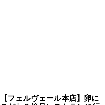
【フェルヴェール本店】卵に