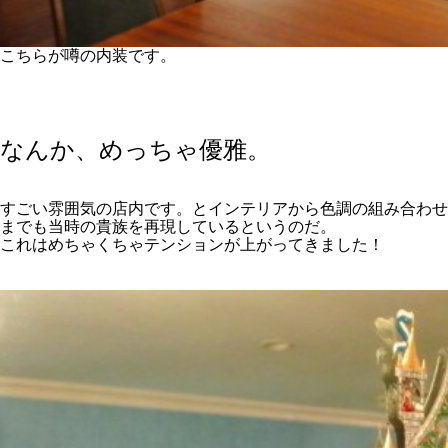
こちらが噂の内装です。
なんか、めっちゃ優雅。
すごい雰囲気の店内です。とインテリアから色調の組み合わせ
までも当時の貴族を再現しているというのだ。
これはめちゃくちゃテンションが上がってきました！