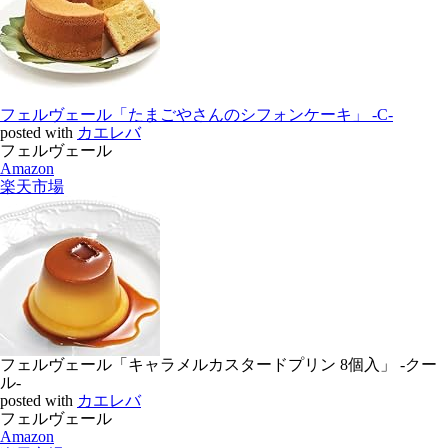
フェルヴェール「たまごやさんのシフォンケーキ」 -C-
posted with
カエレバ
フェルヴェール
Amazon
楽天市場
フェルヴェール「キャラメルカスタードプリン 8個入」 -クー
ル-
posted with
カエレバ
フェルヴェール
Amazon