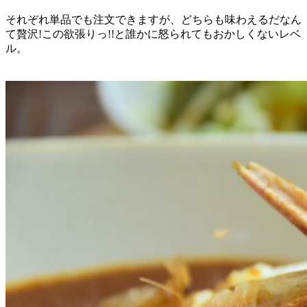
それぞれ単品でも注文できますが、どちらも味わえるだなん
て贅沢!この欲張りっ!!と誰かに怒られてもおかしくないレベ
ル。