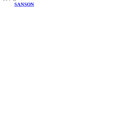
SANSON