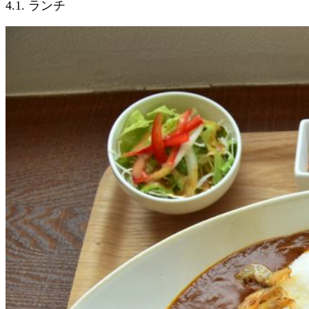
4.1. ランチ