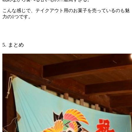
こんな感じで、テイクアウト用のお菓子を売っているのも魅
力の1つです。
5. まとめ