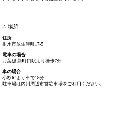
2. 場所
住所
射水市放生津町17-5
電車の場合
万葉線 新町口駅より徒歩7分
車の場合
小杉ICより車で18分
駐車場は内川周辺市営駐車場をご利用ください。