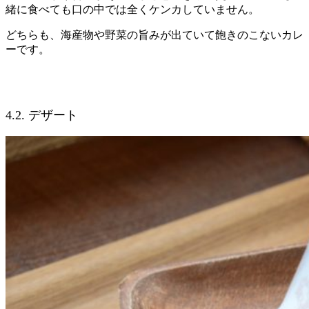
緒に食べても口の中では全くケンカしていません。
どちらも、海産物や野菜の旨みが出ていて飽きのこないカレ
ーです。
4.2. デザート