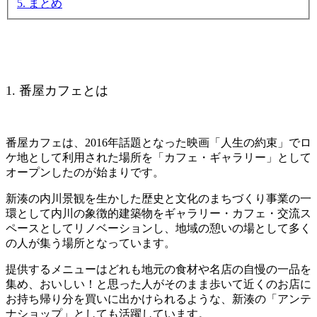
5. まとめ
1. 番屋カフェとは
番屋カフェは、2016年話題となった映画「人生の約束」でロ
ケ地として利用された場所を「カフェ・ギャラリー」として
オープンしたのが始まりです。
新湊の内川景観を生かした歴史と文化のまちづくり事業の一
環として内川の象徴的建築物をギャラリー・カフェ・交流ス
ペースとしてリノベーションし、地域の憩いの場として多く
の人が集う場所となっています。
提供するメニューはどれも地元の食材や名店の自慢の一品を
集め、おいしい！と思った人がそのまま歩いて近くのお店に
お持ち帰り分を買いに出かけられるような、新湊の「アンテ
ナショップ」としても活躍しています。