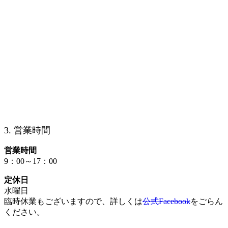
3. 営業時間
営業時間
9：00～17：00
定休日
水曜日
臨時休業もございますので、詳しくは
公式Facebook
をごらん
ください。