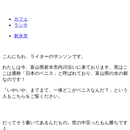
カフェ
ランチ
射水市
こんにちわ、ライターのサンソンです。
わたしは今、富山県射水市内川沿いに来ております。実はこ
こは通称「日本のベニス」と呼ばれており、富山県の水の都
なのです！
「いやいや、まてまて、一体どこがベニスなんだ？」という
人もこちらをご覧ください。
だってそう書いてあるんだもの。世の中言ったもん勝ちです
よ。