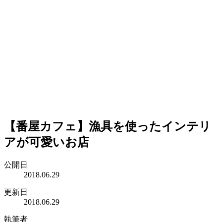
【番屋カフェ】漁具を使ったインテリ
アが可愛いお店
公開日
2018.06.29
更新日
2018.06.29
執筆者