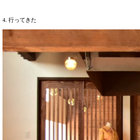
4. 行ってきた