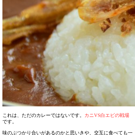
これは、ただのカレーではないです。
カニVS白エビの戦場
です。
味のぶつかり合いがあるのかと思いきや、交互に食べても一