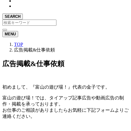
SEARCH
MENU
TOP
広告掲載&仕事依頼
広告掲載&仕事依頼
初めまして、『富山の遊び場！』代表の金子です。
富山の遊び場！では、タイアップ記事広告や動画広告の制
作・掲載を承っております。
お仕事のご相談がありましたらお気軽に下記フォームよりご
連絡ください。