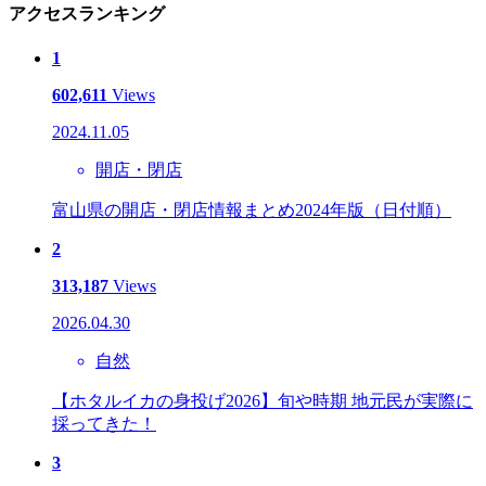
アクセスランキング
1
602,611
Views
2024.11.05
開店・閉店
富山県の開店・閉店情報まとめ2024年版（日付順）
2
313,187
Views
2026.04.30
自然
【ホタルイカの身投げ2026】旬や時期 地元民が実際に
採ってきた！
3