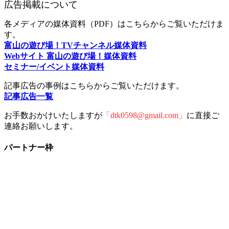
広告掲載について
各メディアの媒体資料（PDF）はこちらからご覧いただけま
す。
富山の遊び場！TVチャンネル媒体資料
Webサイト 富山の遊び場！媒体資料
セミナー/イベント媒体資料
記事広告の事例はこちらからご覧いただけます。
記事広告一覧
お手数おかけいたしますが
「dtk0598@gmail.com」
に直接ご
連絡お願いします。
パートナー枠