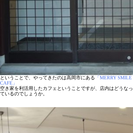
ということで、やってきたのは高岡市にある
「MERRY SMILE
CAFE」
空き家を利活用したカフェということですが、店内はどうなっ
ているのでしょうか。