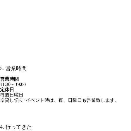
3. 営業時間
営業時間
11:30～19:00
定休日
毎週日曜日
​※貸し切り･イベント時は、夜、日曜日も営業致します。
4. 行ってきた