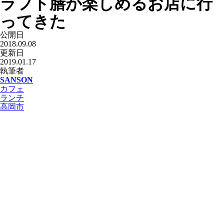
ラフト膳が楽しめるお店に行
ってきた
公開日
2018.09.08
更新日
2019.01.17
執筆者
SANSON
カフェ
ランチ
高岡市