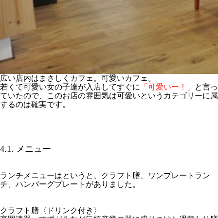
広い店内はまさしくカフェ。可愛いカフェ。
若くて可愛い女の子達が入店してすぐに
「可愛いー！」
と言っ
ていたので、このお店の雰囲気は可愛いというカテゴリーに属
するのは確実です。
4.1. メニュー
ランチメニューはというと、クラフト膳、ワンプレートラン
チ、ハンバーグプレートがありました。
クラフト膳〈ドリンク付き〉