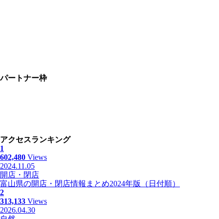
パートナー枠
アクセスランキング
1
602,480
Views
2024.11.05
開店・閉店
富山県の開店・閉店情報まとめ2024年版（日付順）
2
313,133
Views
2026.04.30
自然