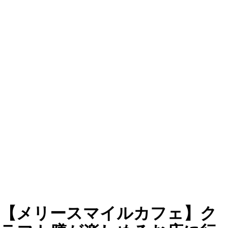
【メリースマイルカフェ】ク