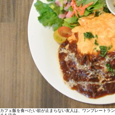
カフェ飯を食べたい欲が止まらない友人は、ワンプレートラン