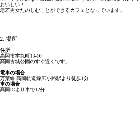
おいしい！
老若男女たのしむことができるカフェとなっています。
2. 場所
住所
高岡市本丸町13-10
高岡古城公園のすぐ近くです。
電車の場合
万葉線 高岡軌道線広小路駅より徒歩1分
車の場合
高岡ICより車で12分