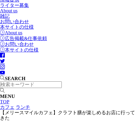
ライター募集
About us
雑記
お問い合わせ
本サイトの仕様
About us
広告掲載&仕事依頼
お問い合わせ
本サイトの仕様
SEARCH
MENU
TOP
カフェ
ランチ
【メリースマイルカフェ】クラフト膳が楽しめるお店に行って
きた