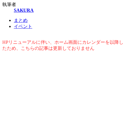
執筆者
SAKURA
まとめ
イベント
HPリニューアルに伴い、ホーム画面にカレンダーを以降し
たため、こちらの記事は更新しておりません