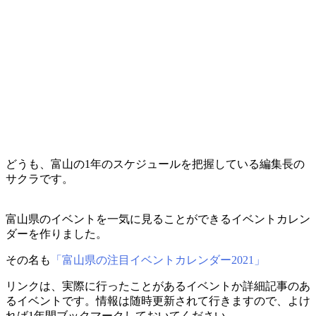
どうも、富山の1年のスケジュールを把握している編集長の
サクラです。
富山県のイベントを一気に見ることができるイベントカレン
ダーを作りました。
その名も
「富山県の注目イベントカレンダー2021」
リンクは、実際に行ったことがあるイベントか詳細記事のあ
るイベントです。情報は随時更新されて行きますので、よけ
れば1年間ブックマークしておいてください。