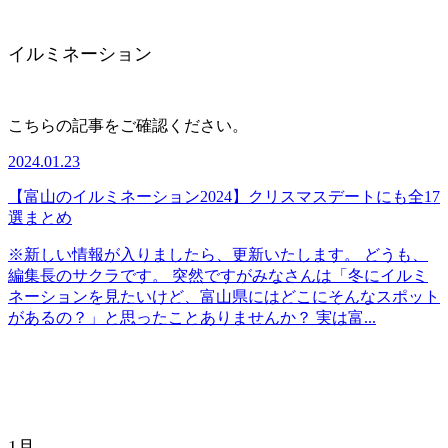
イルミネーション
こちらの記事をご確認ください。
2024.01.23
【富山のイルミネーション2024】クリスマスデートにも全17
選まとめ
※新しい情報が入りましたら、更新いたします。 どうも、
編集長のサクラです。 突然ですがみなさんは「冬にイルミ
ネーションを見たいけど、富山県にはどこにそんなスポット
があるの？」と思ったことありませんか？ 実は富...
1月