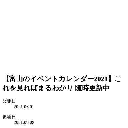
【富山のイベントカレンダー2021】こ
れを見ればまるわかり 随時更新中
公開日
2021.06.01
更新日
2021.09.08