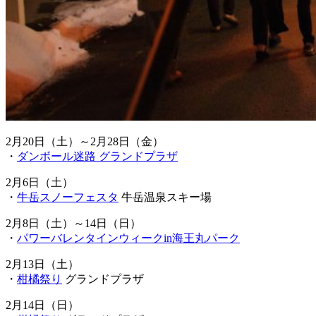
2月20日（土）～2月28日（金）
・
ダンボール迷路 グランドプラザ
2月6日（土）
・
牛岳スノーフェスタ
牛岳温泉スキー場
2月8日（土）～14日（日）
・
パワーバレンタインウィークin海王丸パーク
2月13日（土）
・
柑橘祭り
グランドプラザ
2月14日（日）