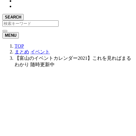
SEARCH
MENU
TOP
まとめ
イベント
【富山のイベントカレンダー2021】これを見ればまる
わかり 随時更新中