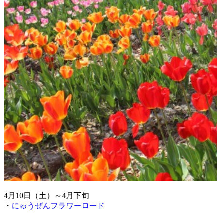
4月10日（土）～4月下旬
・
にゅうぜんフラワーロード