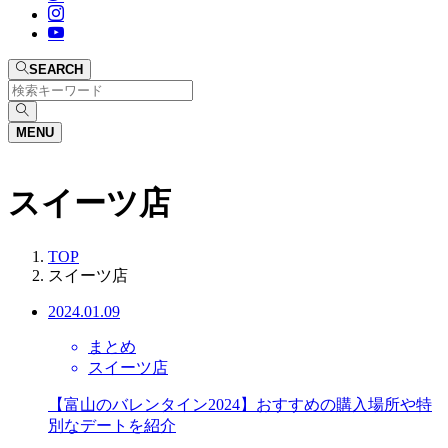
SEARCH
MENU
スイーツ店
TOP
スイーツ店
2024.01.09
まとめ
スイーツ店
【富山のバレンタイン2024】おすすめの購入場所や特
別なデートを紹介