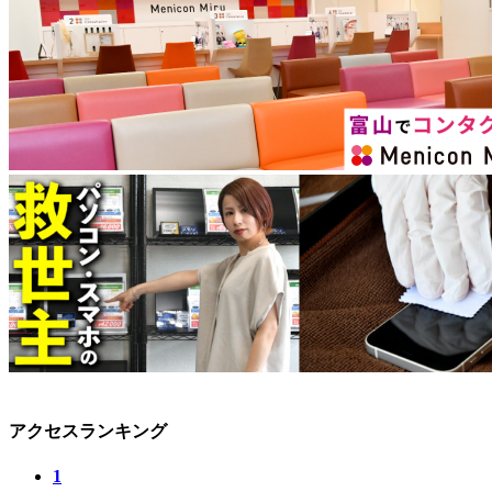
アクセスランキング
1