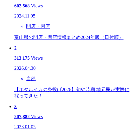
602,568
Views
2024.11.05
開店・閉店
富山県の開店・閉店情報まとめ2024年版（日付順）
2
313,175
Views
2026.04.30
自然
【ホタルイカの身投げ2026】旬や時期 地元民が実際に
採ってきた！
3
207,882
Views
2023.01.05