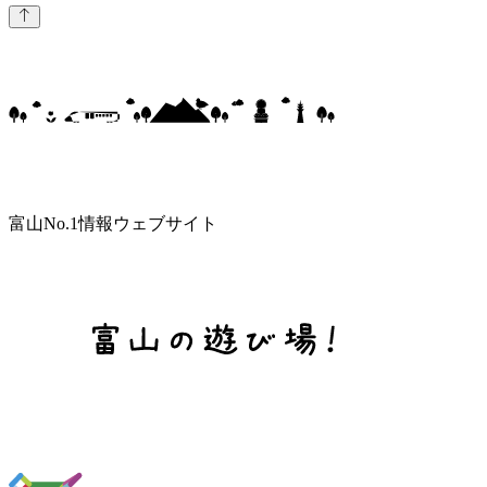
富山No.1情報ウェブサイト