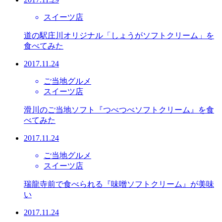
スイーツ店
道の駅庄川オリジナル「しょうがソフトクリーム」を
食べてみた
2017.11.24
ご当地グルメ
スイーツ店
滑川のご当地ソフト『つべつべソフトクリーム』を食
べてみた
2017.11.24
ご当地グルメ
スイーツ店
瑞龍寺前で食べられる『味噌ソフトクリーム』が美味
い
2017.11.24