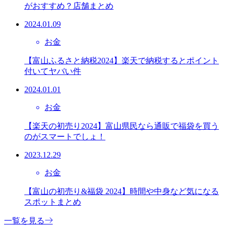
がおすすめ？店舗まとめ
2024.01.09
お金
【富山ふるさと納税2024】楽天で納税するとポイント
付いてヤバい件
2024.01.01
お金
【楽天の初売り2024】富山県民なら通販で福袋を買う
のがスマートでしょ！
2023.12.29
お金
【富山の初売り&福袋 2024】時間や中身など気になる
スポットまとめ
一覧を見る