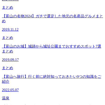
まとめ
【富山の名物2024】ガチで選定した地元の名産品グルメまと
め
2019.11.12
まとめ
【富山のお城】城跡から城址公園までおすすめスポット7選
まとめ
2019.09.17
まとめ
【富山へ旅行】行く前に絶対知っておきたい9つの知識をご
紹介
2022.05.07
温泉