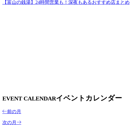
【富山の銭湯】24時間営業も！深夜もあるおすすめ店まとめ
イベントカレンダー
EVENT CALENDAR
前の月
次の月