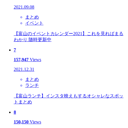
2021.09.08
まとめ
イベント
【富山のイベントカレンダー2021】これを見ればまる
わかり 随時更新中
7
157,947
Views
2021.12.31
まとめ
ランチ
【富山ランチ】インスタ映えもするオシャレなスポッ
トまとめ
8
150,150
Views