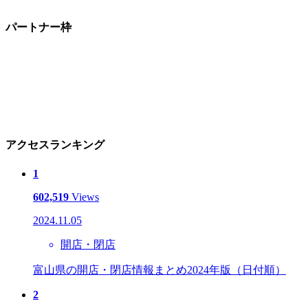
パートナー枠
アクセスランキング
1
602,519
Views
2024.11.05
開店・閉店
富山県の開店・閉店情報まとめ2024年版（日付順）
2