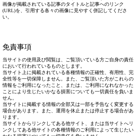
画像が掲載されている記事のタイトルと記事へのリンク
(URL)を、引用する各々の画像に見やすく併記してくださ
い。
免責事項
当サイトの使用及び閲覧は、ご覧頂いている方ご自身の責任
において行われているものとします。
当サイト上に掲載されている各種情報の正確性、有用性、完
全性等を一切保障しません。また、ご覧頂いた方がこれらの
情報をご利用になったこと、または、ご利用になれなかった
ことにより生じたいかなる損害についても一切責任を負いま
せん。
当サイトに掲載する情報の全部又は一部を予告なく変更する
場合があります。また、運用を休止または停止する場合があ
ります。
当サイトからリンクしてある他サイト、または当サイトへリ
ンクしてある他サイトの各種情報のご利用によって生じたい