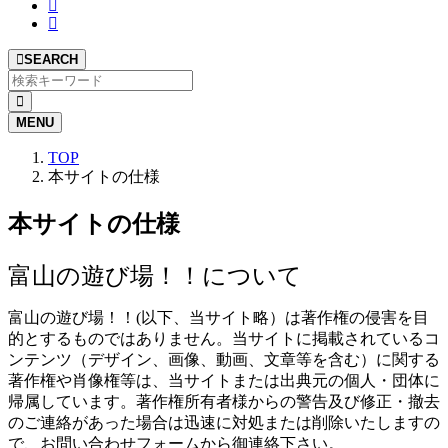
SEARCH
MENU
TOP
本サイトの仕様
本サイトの仕様
富山の遊び場！！について
富山の遊び場！！(以下、当サイト略）は著作権の侵害を目
的とするものではありません。当サイトに掲載されているコ
ンテンツ（デザイン、画像、動画、文章等を含む）に関する
著作権や肖像権等は、当サイトまたは出典元の個人・団体に
帰属しています。著作権所有者様からの警告及び修正・撤去
のご連絡があった場合は迅速に対処または削除いたしますの
で、お問い合わせフォームから御連絡下さい。