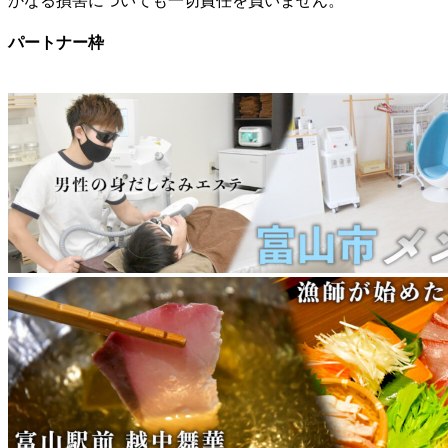
かなる損害についても一切責任を負いません。
パートナー枠