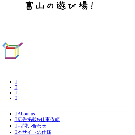
About us
広告掲載&仕事依頼
お問い合わせ
本サイトの仕様