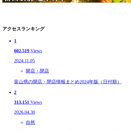
アクセスランキング
1
602,519
Views
2024.11.05
開店・閉店
富山県の開店・閉店情報まとめ2024年版（日付順）
2
313,151
Views
2026.04.30
自然