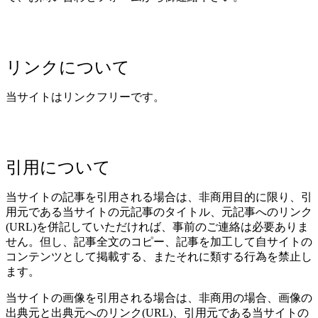
リンクについて
当サイトはリンクフリーです。
引用について
当サイトの記事を引用される場合は、非商用目的に限り、引
用元である当サイトの元記事のタイトル、元記事へのリンク
(URL)を併記していただければ、事前のご連絡は必要ありま
せん。但し、記事全文のコピー、記事を加工して自サイトの
コンテンツとして掲載する、またそれに類する行為を禁止し
ます。
当サイトの画像を引用される場合は、非商用の場合、画像の
出典元と出典元へのリンク(URL)、引用元である当サイトの