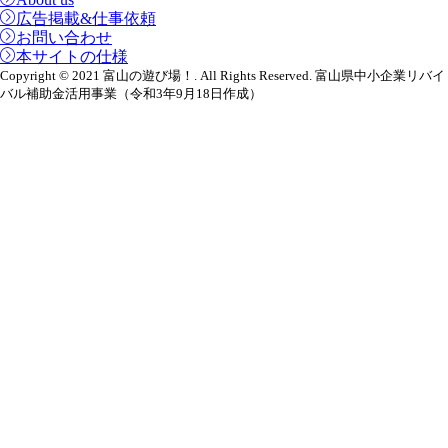
広告掲載&仕事依頼
お問い合わせ
本サイトの仕様
Copyright © 2021 富山の遊び場！. All Rights Reserved. 富山県中小企業リバイ
バル補助金活用事業（令和3年9月18日作成）