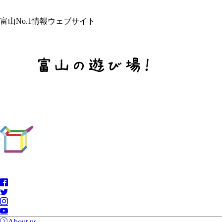
富山No.1情報ウェブサイト
About us