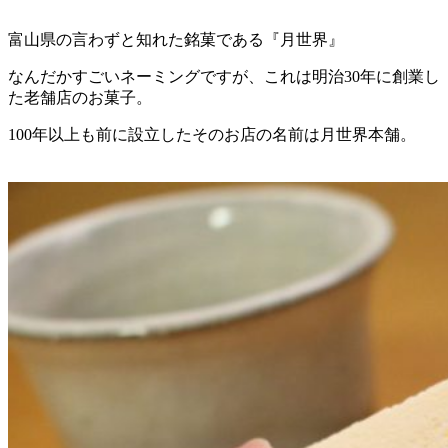
富山県の言わずと知れた銘菓である『月世界』
なんだかすごいネーミングですが、これは明治30年に創業し
た老舗店のお菓子。
100年以上も前に設立したそのお店の名前は月世界本舗。