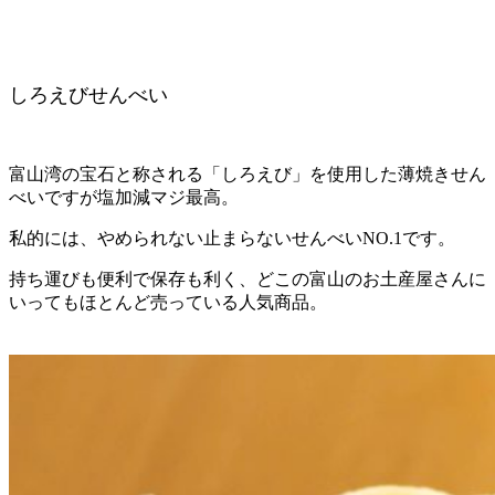
しろえびせんべい
富山湾の宝石と称される「しろえび」を使用した薄焼きせん
べいですが塩加減マジ最高。
私的には、やめられない止まらないせんべいNO.1です。
持ち運びも便利で保存も利く、どこの富山のお土産屋さんに
いってもほとんど売っている人気商品。