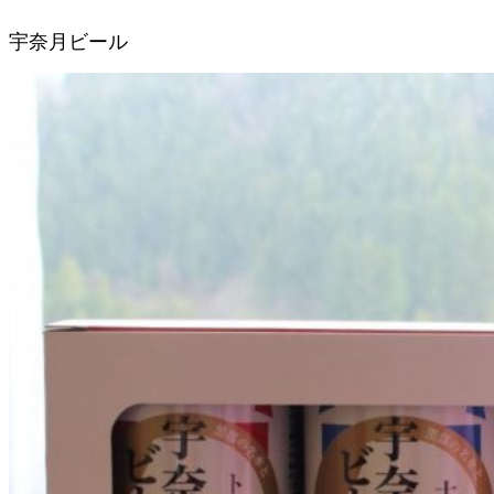
宇奈月ビール