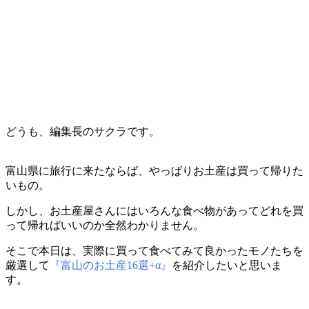
どうも、編集長のサクラです。
富山県に旅行に来たならば、やっぱりお土産は買って帰りた
いもの。
しかし、お土産屋さんにはいろんな食べ物があってどれを買
って帰ればいいのか全然わかりません。
そこで本日は、実際に買って食べてみて良かったモノたちを
厳選して
『富山のお土産16選+α』
を紹介したいと思いま
す。