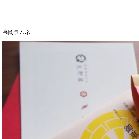
高岡ラムネ