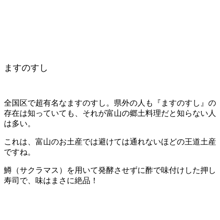
ますのすし
全国区で超有名なますのすし。県外の人も『ますのすし』の
存在は知っていても、それが富山の郷土料理だと知らない人
は多い。
これは、富山のお土産では避けては通れないほどの王道土産
ですね。
鱒（サクラマス）を用いて発酵させずに酢で味付けした押し
寿司で、味はまさに絶品！