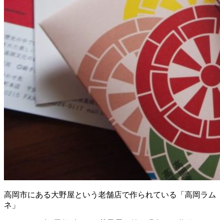
高岡市にある大野屋という老舗店で作られている「高岡ラム
ネ」