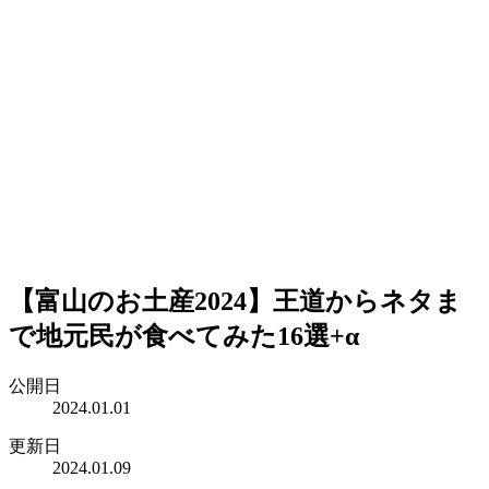
【富山のお土産2024】王道からネタま
で地元民が食べてみた16選+α
公開日
2024.01.01
更新日
2024.01.09