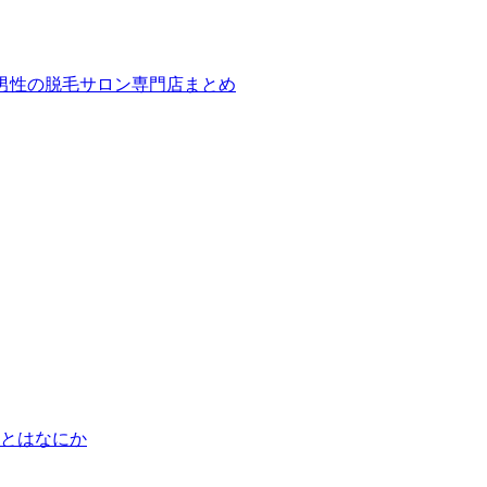
ば！男性の脱毛サロン専門店まとめ
とはなにか