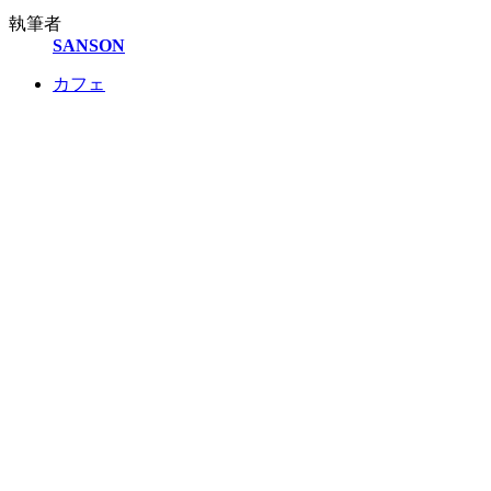
執筆者
SANSON
カフェ