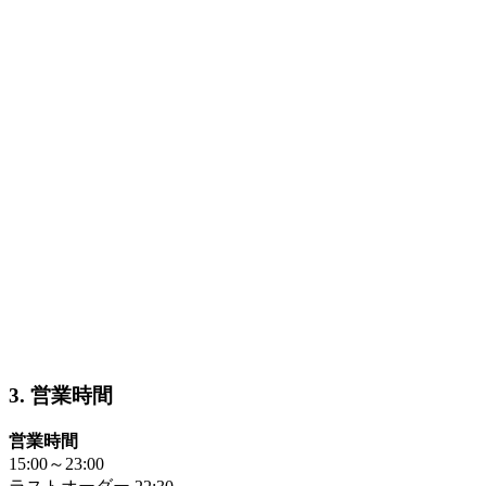
3. 営業時間
営業時間
15:00～23:00