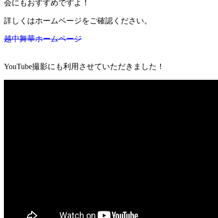
会にもおすすめですよ！
詳しくはホームページをご確認ください。
越中舞華ホームページ
YouTube撮影にも利用させていただきました！