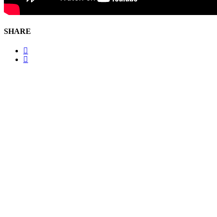
SHARE