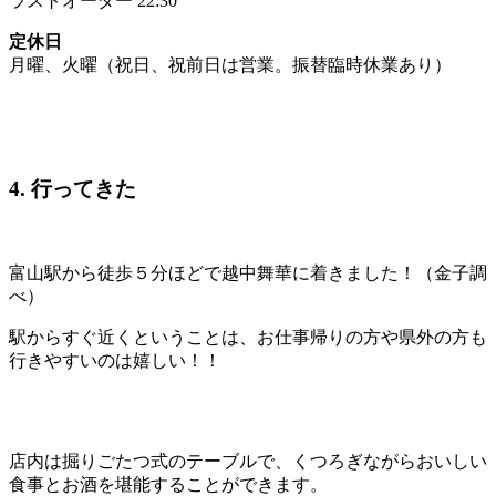
ラストオーダー 22:30
定休日
月曜、火曜（祝日、祝前日は営業。振替臨時休業あり）
4. 行ってきた
富山駅から徒歩５分ほどで越中舞華に着きました！（金子調
べ）
駅からすぐ近くということは、お仕事帰りの方や県外の方も
行きやすいのは嬉しい！！
店内は掘りごたつ式のテーブルで、くつろぎながらおいしい
食事とお酒を堪能することができます。