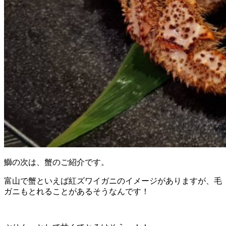
鰤の次は、蟹のご紹介です。
富山で蟹といえば紅ズワイガニのイメージがありますが、毛
ガニもとれることがあるそうなんです！