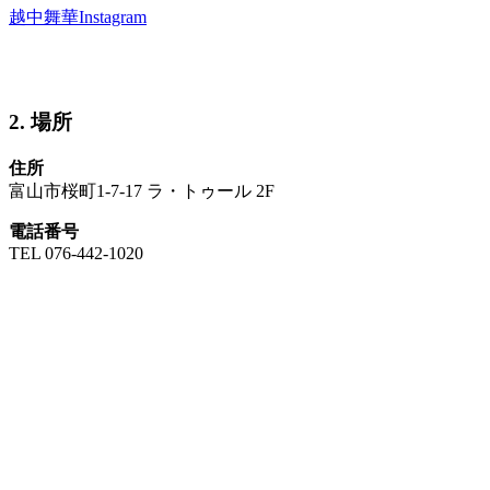
越中舞華Instagram
2. 場所
住所
富山市桜町1-7-17 ラ・トゥール 2F
電話番号
TEL 076-442-1020