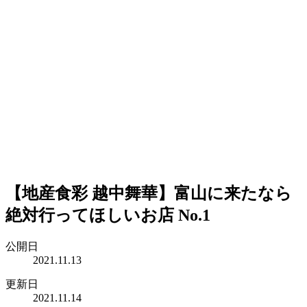
【地産食彩 越中舞華】富山に来たなら
絶対行ってほしいお店 No.1
公開日
2021.11.13
更新日
2021.11.14