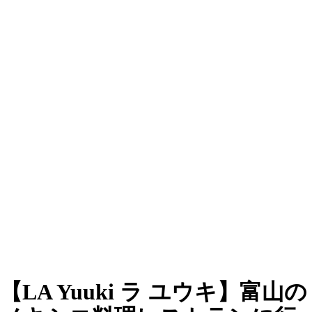
【LA Yuuki ラ ユウキ】富山の