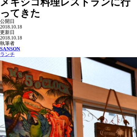
メキシコ料理レストランに行
ってきた
公開日
2018.10.18
更新日
2018.10.18
執筆者
SANSON
ランチ