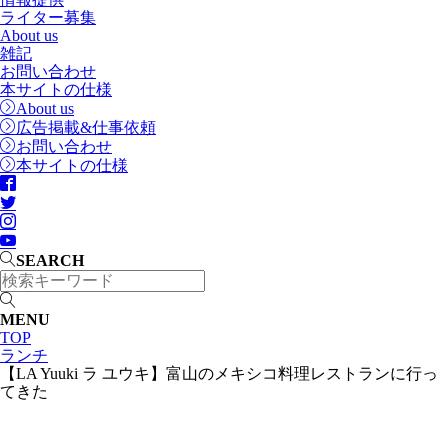
ライター募集
About us
雑記
お問い合わせ
本サイトの仕様
About us
広告掲載&仕事依頼
お問い合わせ
本サイトの仕様
SEARCH
MENU
TOP
ランチ
【LA Yuuki ラ ユウキ】富山のメキシコ料理レストランに行っ
てきた