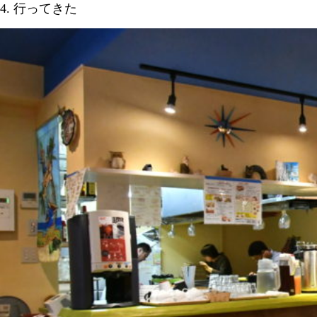
4. 行ってきた