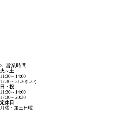
3. 営業時間
火～土
11:30～14:00
17:30～21:30(L.O)
日・祝
11:30～14:00
17:30～20:30
定休日
月曜・第三日曜