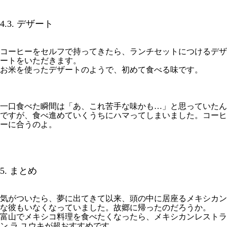
4.3. デザート
コーヒーをセルフで持ってきたら、ランチセットにつけるデザ
ートをいただきます。
お米を使ったデザートのようで、初めて食べる味です。
一口食べた瞬間は「あ、これ苦手な味かも…」と思っていたん
ですが、食べ進めていくうちにハマってしまいました。コーヒ
ーに合うのよ。
5. まとめ
気がついたら、夢に出てきて以来、頭の中に居座るメキシカン
な彼もいなくなっていました。故郷に帰ったのだろうか。
富山でメキシコ料理を食べたくなったら、メキシカンレストラ
ン ラ ユウキが超おすすめです。