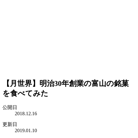
【月世界】明治30年創業の富山の銘菓
を食べてみた
公開日
2018.12.16
更新日
2019.01.10