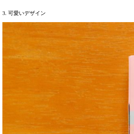
3. 可愛いデザイン