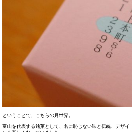
ということで、こちらの月世界。
富山を代表する銘菓として、名に恥じない味と伝統、デザイ