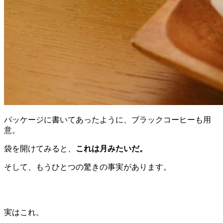
パッケージに書いてあったように、ブラックコーヒーも用
意。
袋を開けてみると、
これは月みたいだ。
そして、もうひとつの驚きの事実があります。
実はこれ。