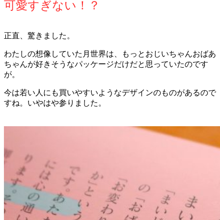
可愛すぎない！？
正直、驚きました。
わたしの想像していた月世界は、もっとおじいちゃんおばあ
ちゃんが好きそうなパッケージだけだと思っていたのです
が。
今は若い人にも買いやすいようなデザインのものがあるので
すね。いやはや参りました。