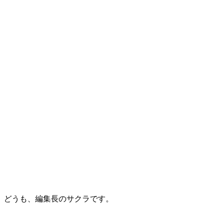
どうも、編集長のサクラです。