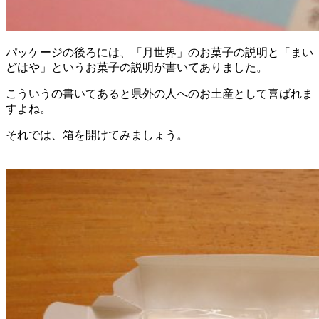
パッケージの後ろには、「月世界」のお菓子の説明と「まい
どはや」というお菓子の説明が書いてありました。
こういうの書いてあると県外の人へのお土産として喜ばれま
すよね。
それでは、箱を開けてみましょう。