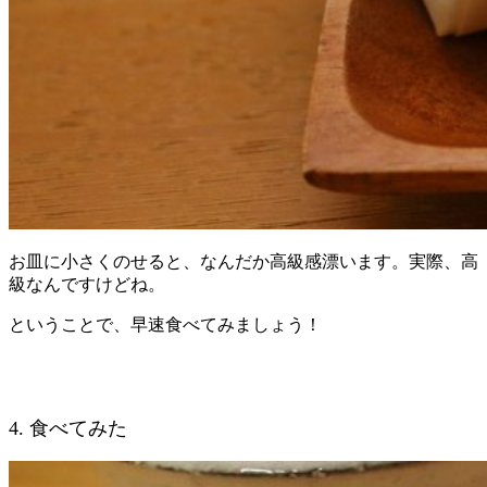
お皿に小さくのせると、なんだか高級感漂います。実際、高
級なんですけどね。
ということで、早速食べてみましょう！
4. 食べてみた