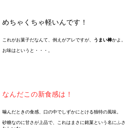
めちゃくちゃ軽いんです！
これがお菓子だなんて、例えがアレですが、
うまい棒
かよ。
お味はというと・・・。
なんだこの新食感は！
噛んだときの食感、口の中でしずかにとける独特の風味。
砂糖なのに甘さが上品で、これはまさに銘菓という名にふさ