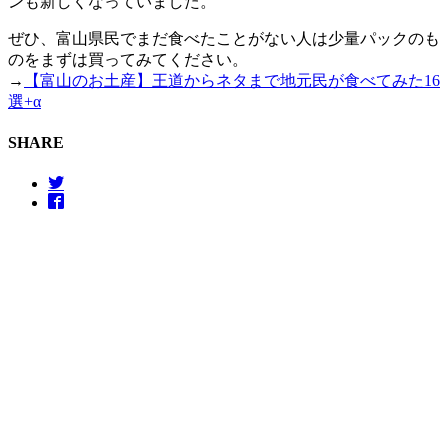
ンも新しくなっていました。
ぜひ、富山県民でまだ食べたことがない人は少量パックのも
のをまずは買ってみてください。
→
【富山のお土産】王道からネタまで地元民が食べてみた16
選+α
SHARE