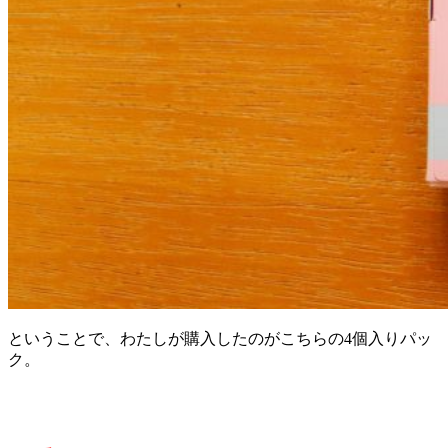
ということで、わたしが購入したのがこちらの4個入りパッ
ク。