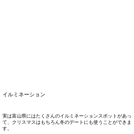
イルミネーション
実は富山県にはたくさんのイルミネーションスポットがあっ
て、クリスマスはもちろん冬のデートにも使うことができま
す。