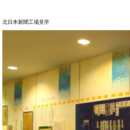
北日本新聞工場見学