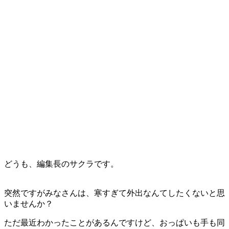
どうも、編集長のサクラです。
突然ですがみなさんは、寒すぎて外出なんてしたくないと思
いませんか？
ただ最近わかったことがあるんですけど、おっぱいも手も同