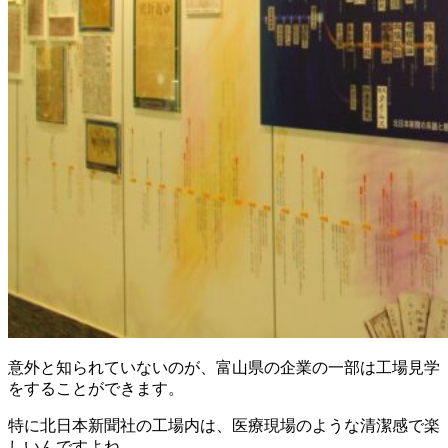
意外と知られていないのが、富山県の企業の一部は工場見学
をすることができます。
特に北日本新聞社の工場内は、医療現場のような清潔感で楽
しいんですよね。