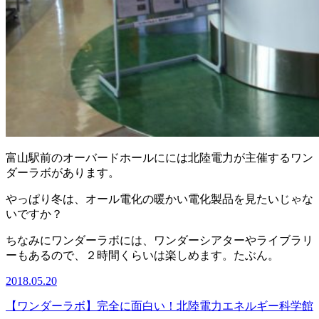
富山駅前のオーバードホールにには北陸電力が主催するワン
ダーラボがあります。
やっぱり冬は、オール電化の暖かい電化製品を見たいじゃな
いですか？
ちなみにワンダーラボには、ワンダーシアターやライブラリ
ーもあるので、２時間くらいは楽しめます。たぶん。
2018.05.20
【ワンダーラボ】完全に面白い！北陸電力エネルギー科学館