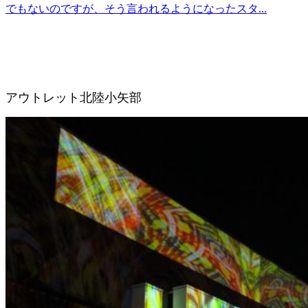
でもないのですが、そう言われるようになったスタ...
アウトレット北陸小矢部