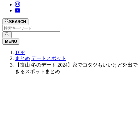
SEARCH
MENU
TOP
まとめ
デートスポット
【富山 冬のデート 2024】家でコタツもいいけど外出で
きるスポットまとめ