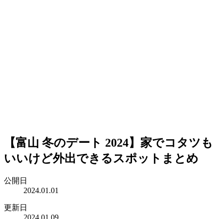
【富山 冬のデート 2024】家でコタツも
いいけど外出できるスポットまとめ
公開日
2024.01.01
更新日
2024.01.09