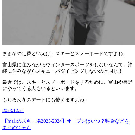
まぁ冬の定番といえば、スキーとスノーボードですよね。
富山県に住みながらウィンタースポーツをしないなんて、沖
縄に住みながらスキューバダイビングしないのと同じ！
最近では、スキーとスノーボードをするために、富山や長野
にやってくる人もいるといいます。
もちろん冬のデートにも使えますよね。
2023.12.21
【富山のスキー場2023-2024】オープンはいつ？料金などを
まとめてみた