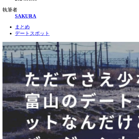
執筆者
SAKURA
まとめ
デートスポット