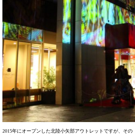
2015年にオープンした北陸小矢部アウトレットですが、その