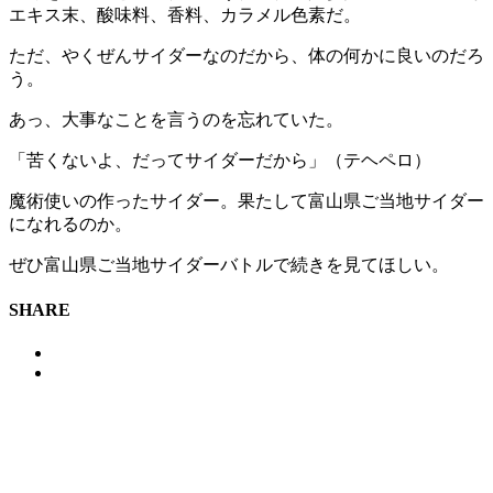
エキス末、酸味料、香料、カラメル色素だ。
ただ、やくぜんサイダーなのだから、体の何かに良いのだろ
う。
あっ、大事なことを言うのを忘れていた。
「苦くないよ、だってサイダーだから」（テヘペロ）
魔術使いの作ったサイダー。果たして富山県ご当地サイダー
になれるのか。
ぜひ富山県ご当地サイダーバトルで続きを見てほしい。
SHARE