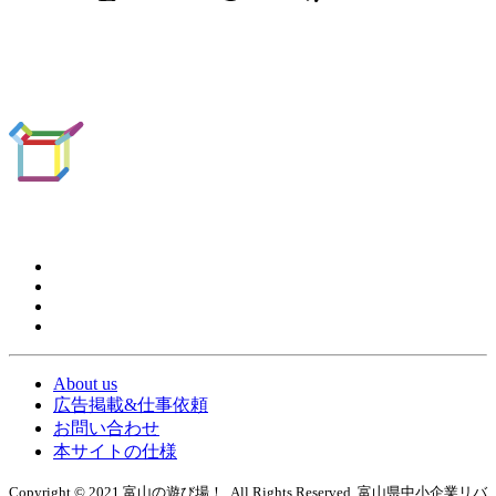
About us
広告掲載&仕事依頼
お問い合わせ
本サイトの仕様
Copyright © 2021 富山の遊び場！. All Rights Reserved. 富山県中小企業リバ