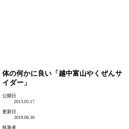
体の何かに良い「越中富山やくぜんサ
イダー」
公開日
2013.05.17
更新日
2019.06.30
執筆者