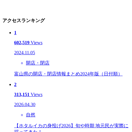
アクセスランキング
1
602,519
Views
2024.11.05
開店・閉店
富山県の開店・閉店情報まとめ2024年版（日付順）
2
313,151
Views
2026.04.30
自然
【ホタルイカの身投げ2026】旬や時期 地元民が実際に
採ってきた！