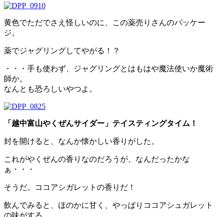
黄色でただでさえ怪しいのに、この薬売りさんのパッケー
ジ。
薬でジャグリングしてやがる！？
・・・手も使わず、ジャグリングとはもはや魔法使いか魔術
師か。
なんとも恐ろしいやつよ。
「越中富山やくぜんサイダー」テイスティングタイム！
封を開けると、なんか懐かしい香りがした。
これがやくぜんの香りなのだろうが、なんだったかな
ぁ・・・
そうだ。ココアシガレットの香りだ！
飲んでみると、ほのかに甘く、やっぱりココアシュガレット
の味がする。