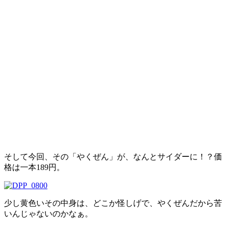
そして今回、その「やくぜん」が、なんとサイダーに！？価
格は一本189円。
少し黄色いその中身は、どこか怪しげで、やくぜんだから苦
いんじゃないのかなぁ。