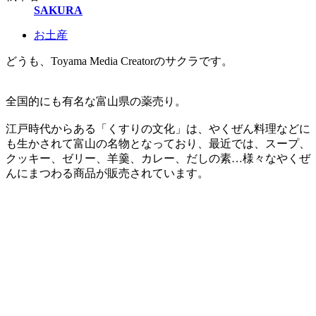
SAKURA
お土産
どうも、Toyama Media Creatorのサクラです。
全国的にも有名な富山県の薬売り。
江戸時代からある「くすりの文化」は、やくぜん料理などに
も生かされて富山の名物となっており、最近では、スープ、
クッキー、ゼリー、羊羹、カレー、だしの素…様々なやくぜ
んにまつわる商品が販売されています。