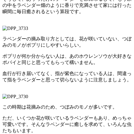
の中をラベンダー畑のように香りで充満させて家には行った
瞬間に毎日癒されるという算段です。
ラベンダーの摘み取り方としては、花が咲いていない、つぼ
みのモノがポプリにしやすいらしい。
ポプリが何か分からない人は、あのホウレンソウが大好きな
ポパイと同じと思ってもらって構いません。
血行が行き届いてなく、指が紫色になっている人は、間違っ
て指をラベンダーと思って切らないように注意しましょう。
この時期は花摘みのため、つぼみのモノが多いです。
ただ、いくつか花が咲いているラベンダーもあり、めっちゃ
可愛いです。そんなラベンダーに癒しを求めて、いろんな虫
たちもいます。