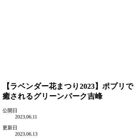
【ラベンダー花まつり2023】ポプリで
癒されるグリーンパーク吉峰
公開日
2023.06.11
更新日
2023.06.13