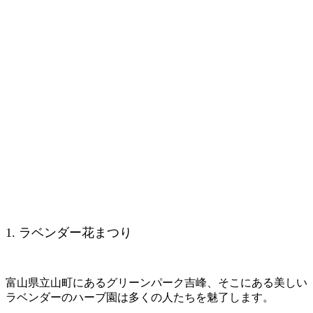
1. ラベンダー花まつり
富山県立山町にあるグリーンパーク吉峰、そこにある美しい
ラベンダーのハーブ園は多くの人たちを魅了します。