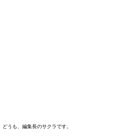
どうも、編集長のサクラです。