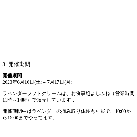
3. 開催期間
開催期間
2023年6月10日(土)～7月17日(月)
ラベンダーソフトクリームは、お食事処よしみね（営業時間
11時～14時）で販売しています．
開催期間中はラベンダーの摘み取り体験も可能で、10:00か
ら16:00までやってます。