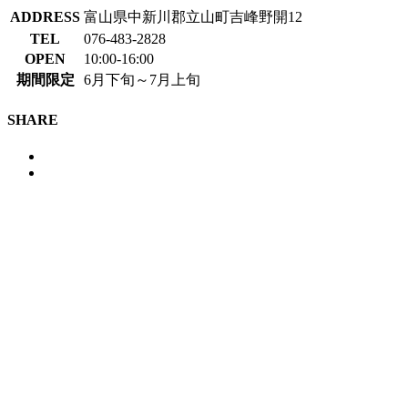
ADDRESS
富山県中新川郡立山町吉峰野開12‎
TEL
076-483-2828
OPEN
10:00-16:00
期間限定
6月下旬～7月上旬
SHARE