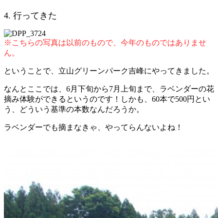
4. 行ってきた
※こちらの写真は以前のもので、今年のものではありませ
ん。
ということで、立山グリーンパーク吉峰にやってきました。
なんとここでは、6月下旬から7月上旬まで、ラベンダーの花
摘み体験ができるというのです！しかも、60本で500円とい
う、どういう基準の本数なんだろうか。
ラベンダーでも摘まなきゃ、やってらんないよね！