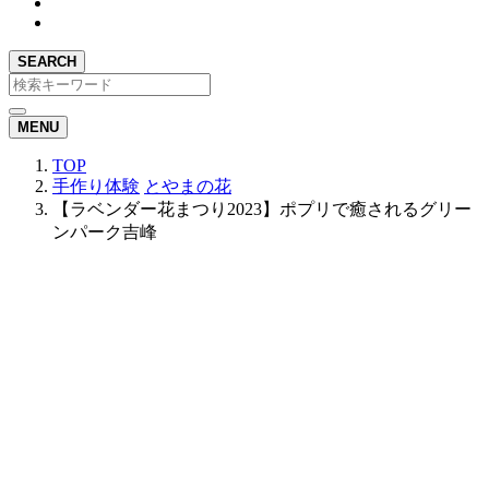
SEARCH
MENU
TOP
手作り体験
とやまの花
【ラベンダー花まつり2023】ポプリで癒されるグリー
ンパーク吉峰