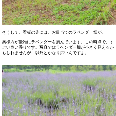
そうして、看板の先には、お目当てのラベンダー畑が。
奥様方が優雅にラベンダーを摘んでいます。この時点で、す
ごい良い香りです。写真ではラベンダー畑が小さく見えるか
もしれませんが、以外とかなり広いんですよ。