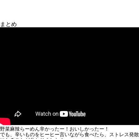
まとめ
野菜麻辣らーめん辛かったー！おいしかったー！
でも、辛いものをヒーヒー言いながら食べたら、ストレス発散