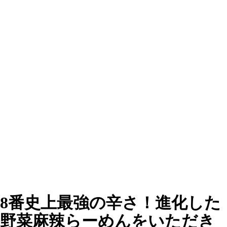
8番史上最強の辛さ！進化した
野菜麻辣らーめんをいただき