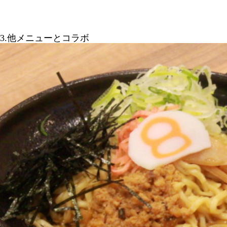
3.他メニューとコラボ