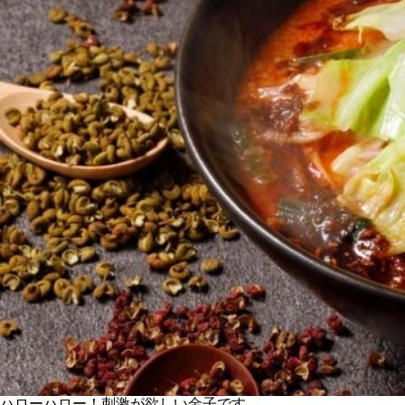
ハローハロー！刺激が欲しい金子です。