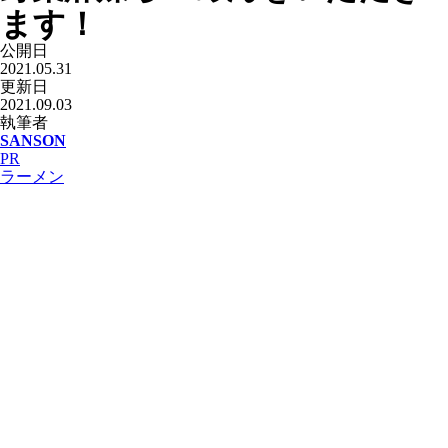
ます！
公開日
2021.05.31
更新日
2021.09.03
執筆者
SANSON
PR
ラーメン