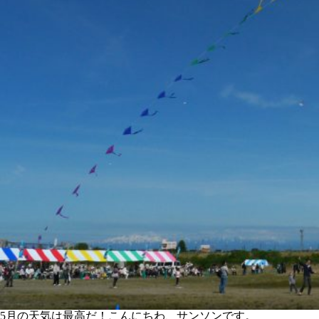
5月の天気は最高だ！こんにちわ、サンソンです。