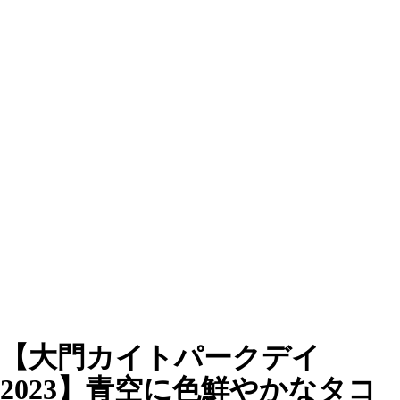
【大門カイトパークデイ
2023】青空に色鮮やかなタコ