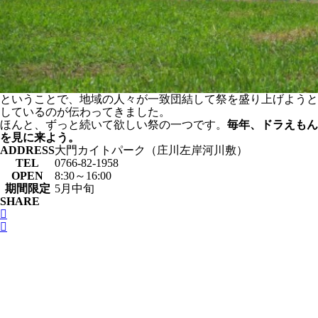
ということで、地域の人々が一致団結して祭を盛り上げようと
しているのが伝わってきました。
ほんと、ずっと続いて欲しい祭の一つです。
毎年、ドラえもん
を見に来よう。
ADDRESS
大門カイトパーク（庄川左岸河川敷）
TEL
0766-82-1958
OPEN
8:30～16:00
期間限定
5月中旬
SHARE