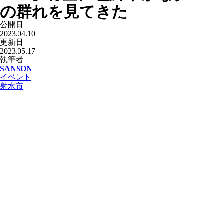
の群れを見てきた
公開日
2023.04.10
更新日
2023.05.17
執筆者
SANSON
イベント
射水市