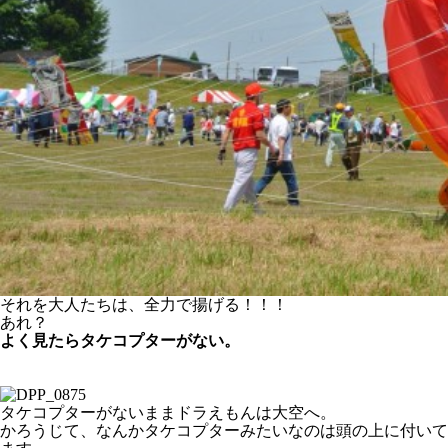
それを大人たちは、全力で揚げる！！！
あれ？
よく見たらタケコプターがない。
タケコプターがないままドラえもんは大空へ。
かろうじて、なんかタケコプターみたいなのは頭の上に付いて