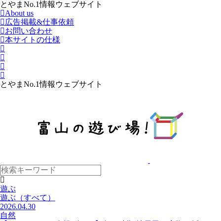
とやまNo.1情報ウェブサイト
About us
広告掲載&仕事依頼
お問い合わせ
本サイトの仕様
とやまNo.1情報ウェブサイト
遊ぶ
遊ぶ
（すべて）
2026.04.30
自然