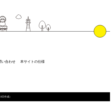
問い合わせ
本サイトの仕様
月18日作成）