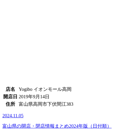
店名
Yogibo イオンモール高岡
開店日
2019年9月14日
住所
富山県高岡市下伏間江383
2024.11.05
富山県の開店・閉店情報まとめ2024年版（日付順）