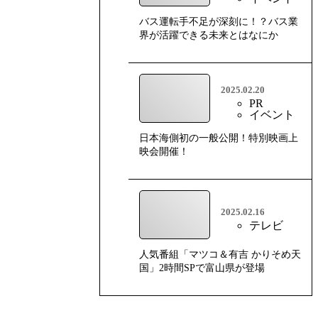
バス運転手不足が深刻に！？バス業
界が活躍できる未来とはなにか
2025.02.20
PR
イベント
日本海側初の一般公開！特別映画上
映会開催！
2025.02.16
テレビ
人気番組「マツコ＆有吉 かりそめ天
国」2時間SPで富山県が登場