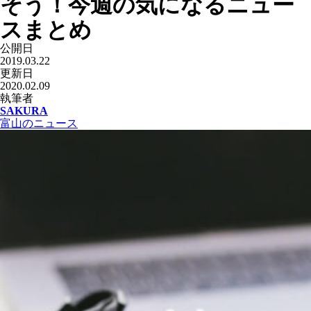
そう！今週の気になるニュー
スまとめ
公開日
2019.03.22
更新日
2020.02.09
執筆者
SAKURA
富山のニュース