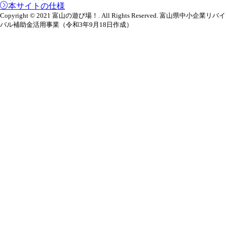
本サイトの仕様
Copyright © 2021 富山の遊び場！. All Rights Reserved. 富山県中小企業リバイ
バル補助金活用事業（令和3年9月18日作成）