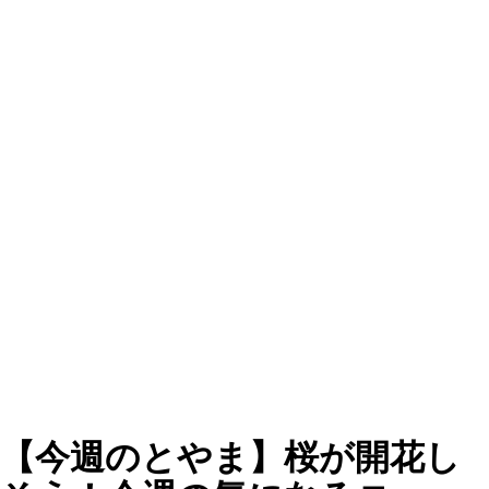
【今週のとやま】桜が開花し