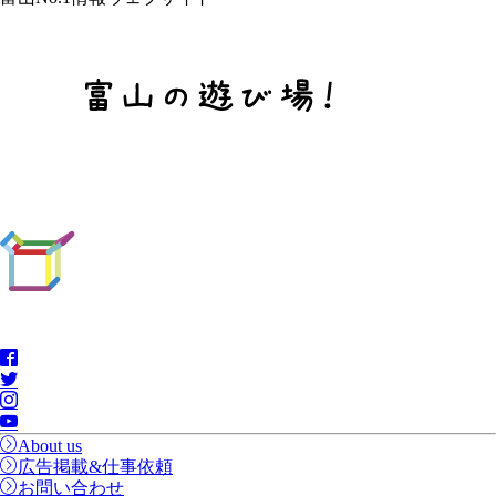
About us
広告掲載&仕事依頼
お問い合わせ