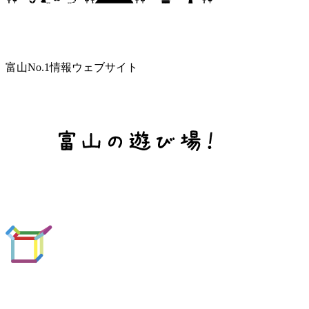
富山No.1情報ウェブサイト