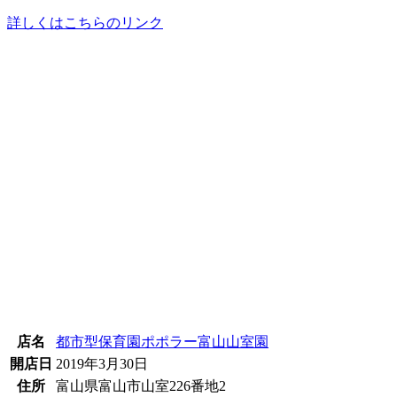
詳しくはこちらのリンク
店名
都市型保育園ポポラー富山山室園
開店日
2019年3月30日
住所
富山県富山市山室226番地2