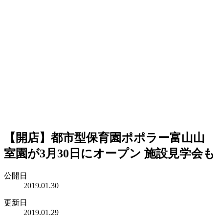
【開店】都市型保育園ポポラー富山山
室園が3月30日にオープン 施設見学会も
公開日
2019.01.30
更新日
2019.01.29