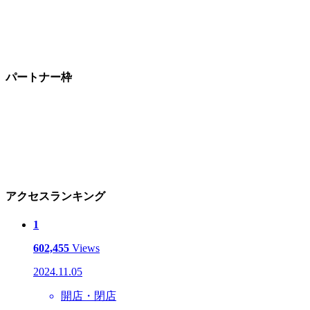
パートナー枠
アクセスランキング
1
602,455
Views
2024.11.05
開店・閉店