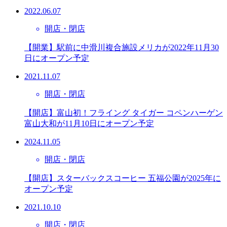
2022.06.07
開店・閉店
【開業】駅前に中滑川複合施設メリカが2022年11月30
日にオープン予定
2021.11.07
開店・閉店
【開店】富山初！フライング タイガー コペンハーゲン
富山大和が11月10日にオープン予定
2024.11.05
開店・閉店
【開店】スターバックスコーヒー 五福公園が2025年に
オープン予定
2021.10.10
開店・閉店