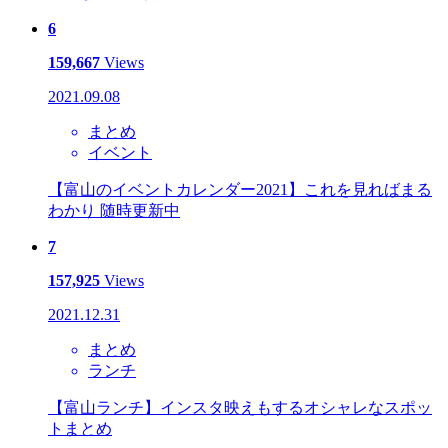
6
159,667
Views
2021.09.08
まとめ
イベント
【富山のイベントカレンダー2021】これを見ればまる
わかり 随時更新中
7
157,925
Views
2021.12.31
まとめ
ランチ
【富山ランチ】インスタ映えもするオシャレなスポッ
トまとめ