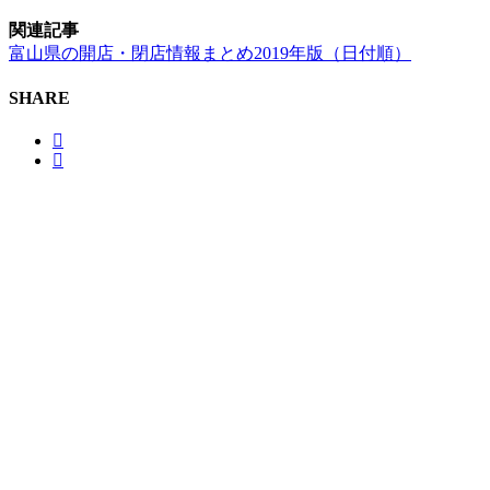
関連記事
富山県の開店・閉店情報まとめ2019年版（日付順）
SHARE