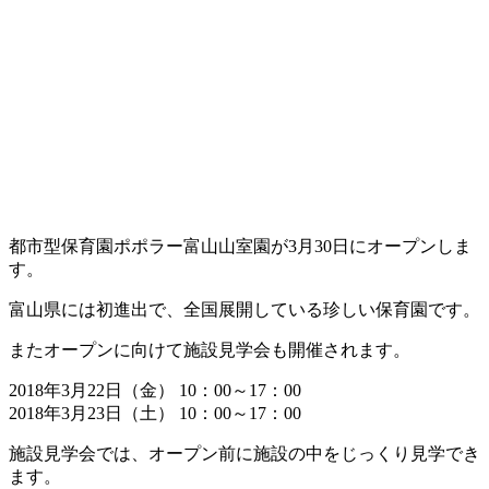
都市型保育園ポポラー富山山室園が3月30日にオープンしま
す。
富山県には初進出で、全国展開している珍しい保育園です。
またオープンに向けて施設見学会も開催されます。
2018年3月22日（金） 10：00～17：00
2018年3月23日（土） 10：00～17：00
施設見学会では、オープン前に施設の中をじっくり見学でき
ます。