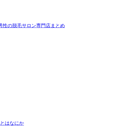
ば！男性の脱毛サロン専門店まとめ
とはなにか