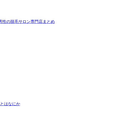
ば！男性の脱毛サロン専門店まとめ
とはなにか