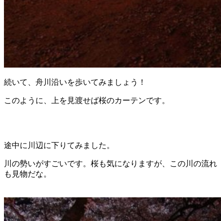
続いて、舟川沿いを歩いてみましょう！
このように、上を見渡せば桜のカーテンです。
途中に川辺に下りてみました。
川の勢いがすごいです。桜も気になりますが、この川の流れ
も見物だな。