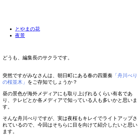
とやまの花
夜景
どうも、編集長のサクラです。
突然ですがみなさんは、朝日町にある春の四重奏
「舟川べり
の桜並木」
をご存知でしょうか？
昼の景色が海外メディアにも取り上げれるくらい有名であ
り、テレビとか各メディアで知っている人も多いかと思いま
す。
そんな舟川べりですが、実は夜桜もキレイでライトアップさ
れているので、今回はそちらに目を向けて紹介したいと思い
ます。