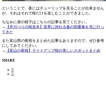
ということで、夜にはチューリップを見ることが出来ません
が、それはそれで桜だけを楽しむことができました。
ちなみに昼の様子はこちらの記事を見てください。
→
【舟川べりの桜並木】世界に誇れる春の四重奏を見に行っ
てきた
また富山県の夜桜をまとめた記事もありますので、ぜひ参考
にしてみてください。
→
【富山の夜桜】ライトアップ桜の美しいスポットまとめ
SHARE