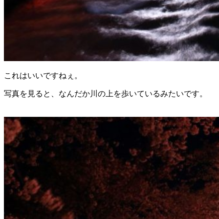
これはいいですねぇ。
写真を見ると、なんだか川の上を歩いているみたいです。