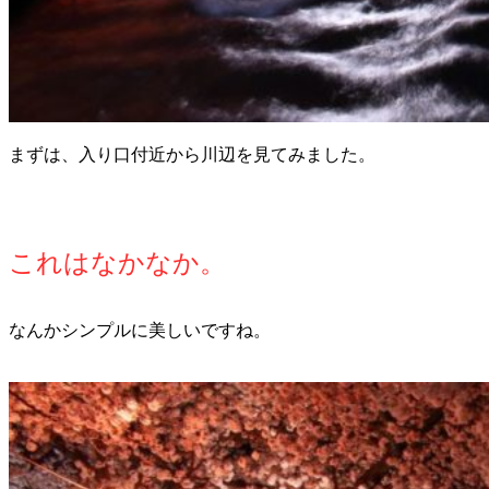
まずは、入り口付近から川辺を見てみました。
これはなかなか。
なんかシンプルに美しいですね。