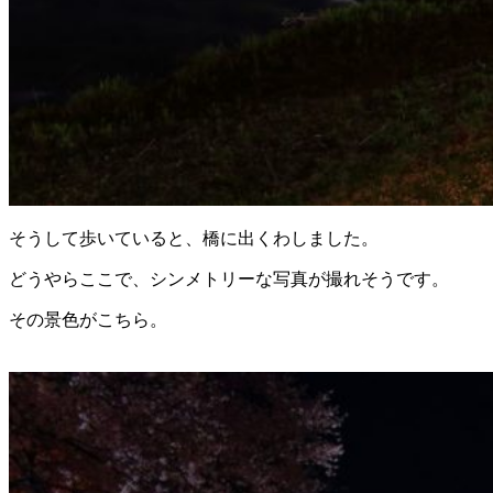
そうして歩いていると、橋に出くわしました。
どうやらここで、シンメトリーな写真が撮れそうです。
その景色がこちら。