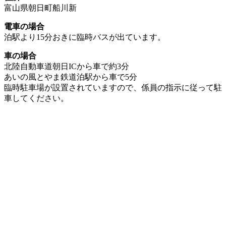
富山県朝日町船川新
電車の場合
泊駅より15分おきに臨時バスが出ています。
車の場合
北陸自動車道朝日ICから車で約3分
あいの風とやま鉄道泊駅から車で5分
臨時駐車場が設置されていますので、係員の指示に従って駐
車してください。