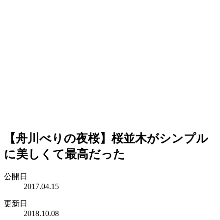
【舟川べりの夜桜】桜並木がシンプル
に美しくて最高だった
公開日
2017.04.15
更新日
2018.10.08