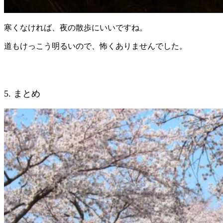
寒くなければ、夜の散歩にいいですね。
道もけっこう明るいので、怖くありませんでした。
5. まとめ