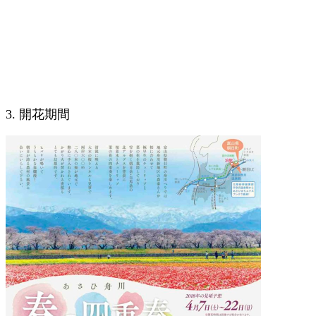
3. 開花期間