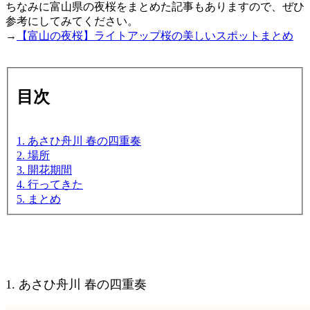
ちなみに富山県の夜桜をまとめた記事もありますので、ぜひ
参考にしてみてください。
→
【富山の夜桜】ライトアップ桜の美しいスポットまとめ
目次
1. あさひ舟川 春の四重奏
2. 場所
3. 開花期間
4. 行ってきた
5. まとめ
1. あさひ舟川 春の四重奏