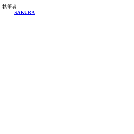
執筆者
SAKURA