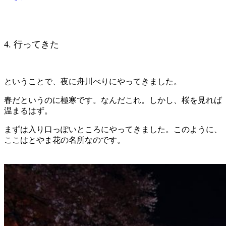
4. 行ってきた
ということで、夜に舟川べりにやってきました。
春だというのに極寒です。なんだこれ。しかし、桜を見れば
温まるはず。
まずは入り口っぽいところにやってきました。このように、
ここはとやま花の名所なのです。