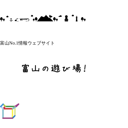
富山No.1情報ウェブサイト