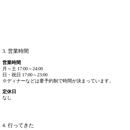
3. 営業時間
営業時間
月～土 17:00～24:00
日・祝日 17:00～23:00
※ディナーなどは要予約制で時間が決まっています。
定休日
なし
4. 行ってきた