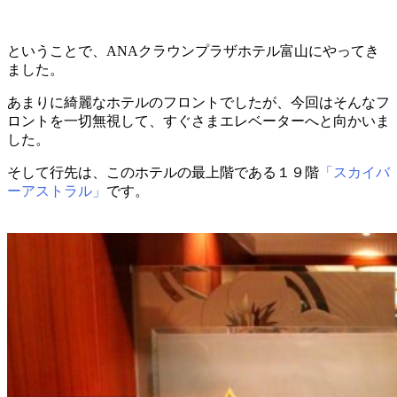
ということで、ANAクラウンプラザホテル富山にやってき
ました。
あまりに綺麗なホテルのフロントでしたが、今回はそんなフ
ロントを一切無視して、すぐさまエレベーターへと向かいま
した。
そして行先は、このホテルの最上階である１９階
「スカイバ
ーアストラル」
です。