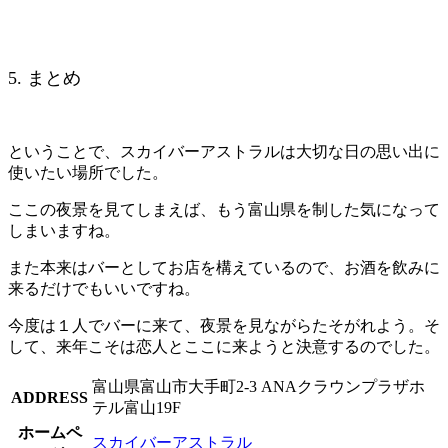
5. まとめ
ということで、スカイバーアストラルは大切な日の思い出に
使いたい場所でした。
ここの夜景を見てしまえば、もう富山県を制した気になって
しまいますね。
また本来はバーとしてお店を構えているので、お酒を飲みに
来るだけでもいいですね。
今度は１人でバーに来て、夜景を見ながらたそがれよう。そ
して、来年こそは恋人とここに来ようと決意するのでした。
富山県富山市大手町2-3 ANAクラウンプラザホ
ADDRESS
テル富山19F
ホームペ
スカイバーアストラル