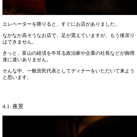
エレベーターを降りると、すぐにお店がありました。
なかなか高そうなお店で、足が震えていますが、もう後戻り
はできません。
きっと、富山の経済を牛耳る政治家や企業の社長などが御用
達に違いありません。
そんな中、一般庶民代表としてディナーをいただいて来よう
と思います。
4.1. 夜景