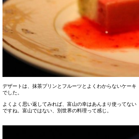
デザートは、抹茶プリンとフルーツとよくわからないケーキ
でした。
よくよく思い返してみれば、富山の幸はあんまり使ってない
ですね。富山ではない、別世界の料理って感じ。