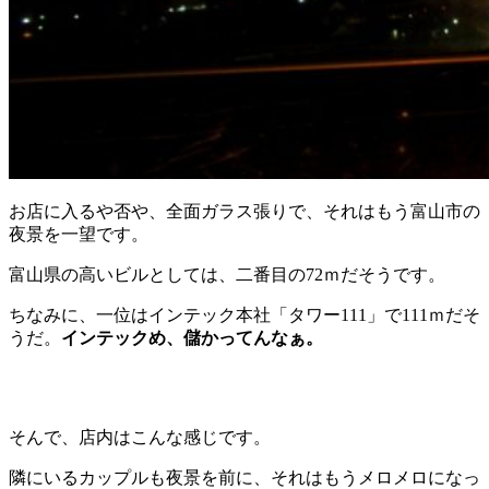
お店に入るや否や、全面ガラス張りで、それはもう富山市の
夜景を一望です。
富山県の高いビルとしては、二番目の72ｍだそうです。
ちなみに、一位はインテック本社「タワー111」で111ｍだそ
うだ。
インテックめ、儲かってんなぁ。
そんで、店内はこんな感じです。
隣にいるカップルも夜景を前に、それはもうメロメロになっ