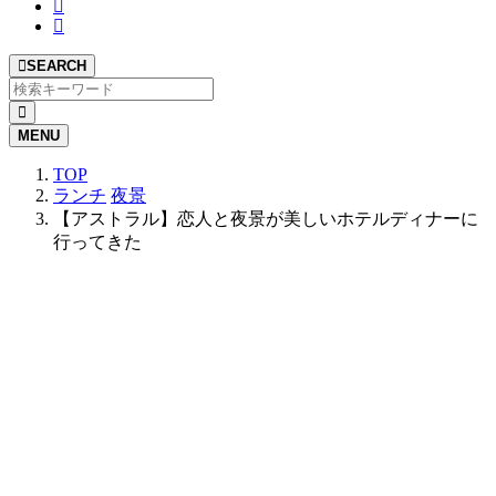
SEARCH
MENU
TOP
ランチ
夜景
【アストラル】恋人と夜景が美しいホテルディナーに
行ってきた