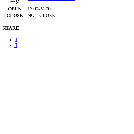
ージ
OPEN
17:00-24:00
CLOSE
NO CLOSE
SHARE