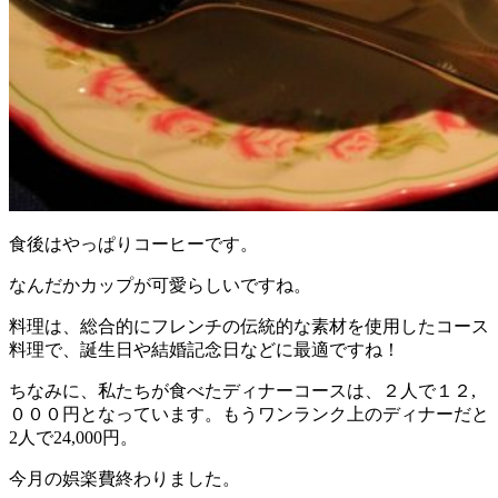
食後はやっぱりコーヒーです。
なんだかカップが可愛らしいですね。
料理は、総合的にフレンチの伝統的な素材を使用したコース
料理で、誕生日や結婚記念日などに最適ですね！
ちなみに、私たちが食べたディナーコースは、２人で１２,
０００円となっています。もうワンランク上のディナーだと
2人で24,000円。
今月の娯楽費終わりました。