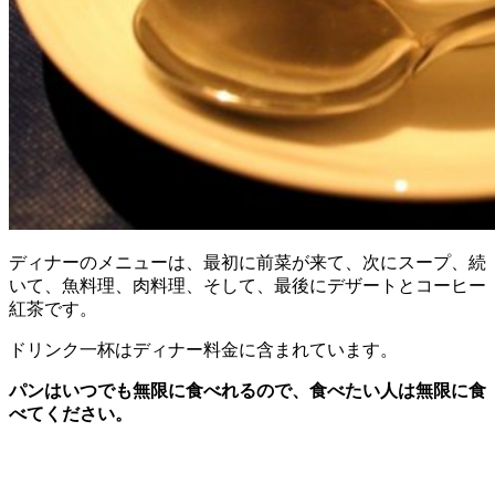
ディナーのメニューは、最初に前菜が来て、次にスープ、続
いて、魚料理、肉料理、そして、最後にデザートとコーヒー
紅茶です。
ドリンク一杯はディナー料金に含まれています。
パンはいつでも無限に食べれるので、食べたい人は無限に食
べてください。