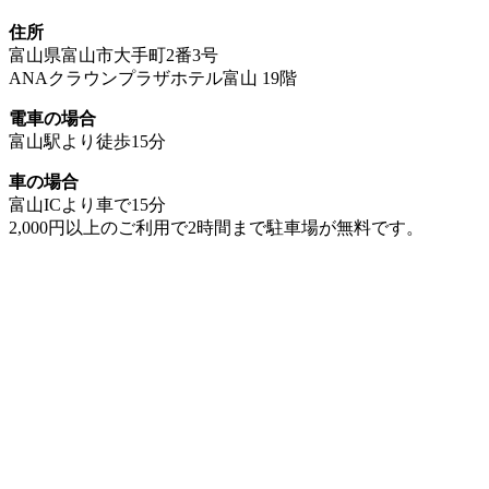
住所
富山県富山市大手町2番3号
ANAクラウンプラザホテル富山 19階
電車の場合
富山駅より徒歩15分
車の場合
富山ICより車で15分
2,000円以上のご利用で2時間まで駐車場が無料です。