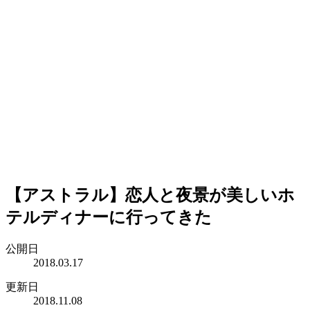
【アストラル】恋人と夜景が美しいホ
テルディナーに行ってきた
公開日
2018.03.17
更新日
2018.11.08