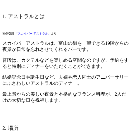
1. アストラルとは
画像引用
「スカイバー アストラル」
より
スカイバーアストラルは、富山の街を一望できる19階からの
夜景が日常を忘れさせてくれるバーです。
普段は、カクテルなどを楽しめる空間なのですが、予約をす
ると特別にディナーをいただくことができます。
結婚記念日や誕生日など、夫婦や恋人同士のアニバーサリー
にふさわしいアストラルのディナー。
最上階からの美しい夜景と本格的なフランス料理が、2人だ
けの大切な日を祝福します。
2. 場所