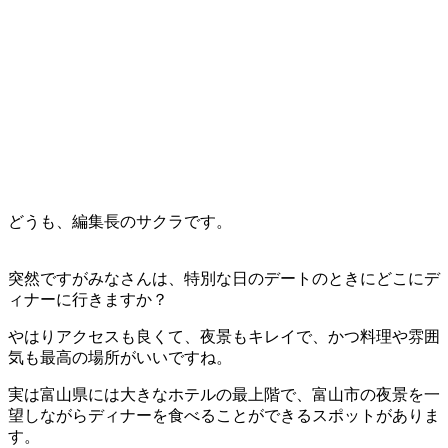
どうも、編集長のサクラです。
突然ですがみなさんは、特別な日のデートのときにどこにデ
ィナーに行きますか？
やはりアクセスも良くて、夜景もキレイで、かつ料理や雰囲
気も最高の場所がいいですね。
実は富山県には大きなホテルの最上階で、富山市の夜景を一
望しながらディナーを食べることができるスポットがありま
す。