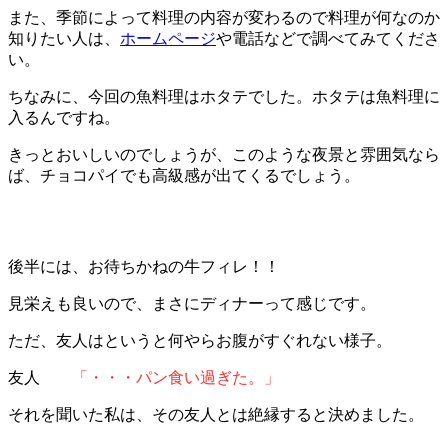
また、季節によって料理の内容が変わるので料理が何なのか
知りたい人は、
ホームページ
や電話などで調べてみてくださ
い。
ちなみに、今回の魚料理はホタテでした。ホタテは魚料理に
入るんですね。
きっとおいしいのでしょうが、このような夜景と雰囲気なら
ば、チョコパイでも高級感が出てくるでしょう。
後半には、お待ちかねの牛フィレ！！
見栄えも良いので、まさにディナーって感じです。
ただ、友人はというと何やらお腹がすぐれない様子。
友人
「・・・パン食い過ぎた。」
それを聞いた私は、その友人とは絶縁すると決めました。