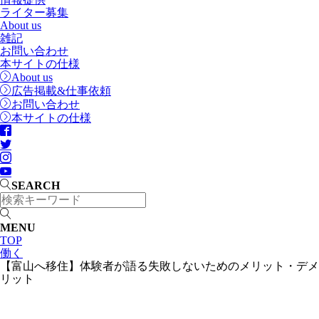
ライター募集
About us
雑記
お問い合わせ
本サイトの仕様
About us
広告掲載&仕事依頼
お問い合わせ
本サイトの仕様
SEARCH
MENU
TOP
働く
【富山へ移住】体験者が語る失敗しないためのメリット・デメ
リット