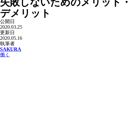
失敗しないためのメリット・
デメリット
公開日
2020.03.25
更新日
2020.05.16
執筆者
SAKURA
働く