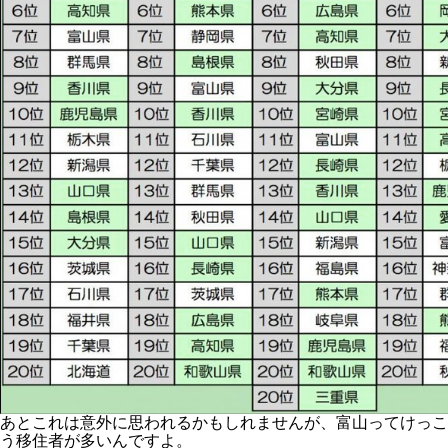
あとこれは意外に思われるかもしれませんが、富山ってけっこ
う移住者が多いんですよ。