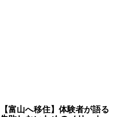
【富山へ移住】体験者が語る