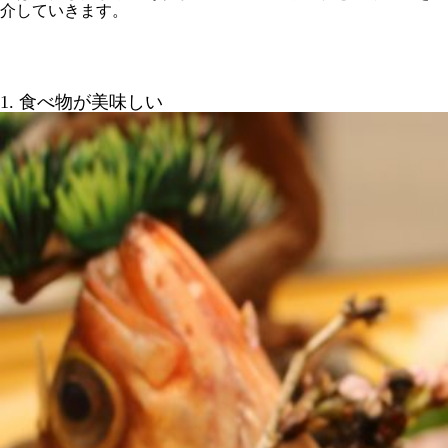
介していきます。
1. 食べ物が美味しい