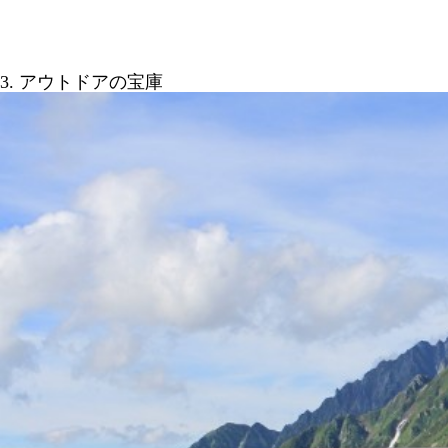
3. アウトドアの宝庫