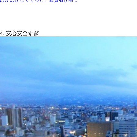
4. 安心安全すぎ