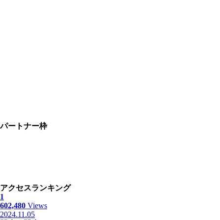
パートナー枠
アクセスランキング
1
602,480
Views
2024.11.05