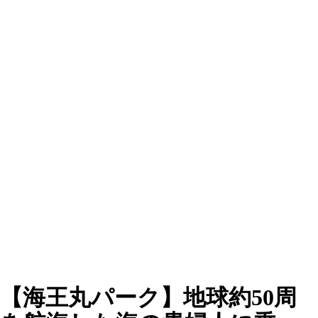
【海王丸パーク】地球約50周