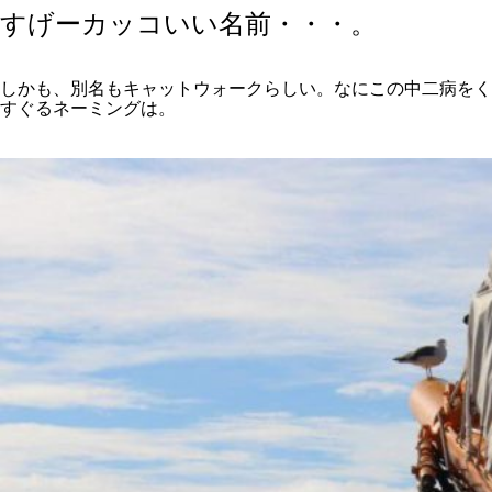
すげーカッコいい名前・・・。
しかも、別名もキャットウォークらしい。なにこの中二病をく
すぐるネーミングは。