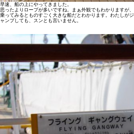
早速、船の上にやってきました。
思ったよりロープが多いですね。まぁ外観でもわかりますが、
乗ってみるとものすごく大きな船だとわかります。わたしがジ
ャンプしても、スンとも言いません。