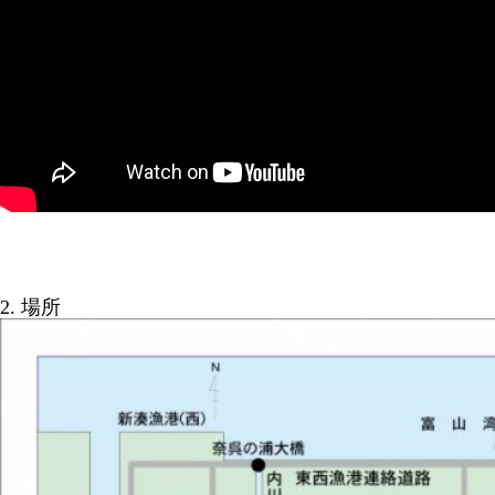
2. 場所