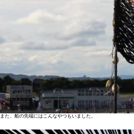
また、船の先端にはこんなやつもいました。