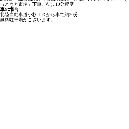
っときと市場」下車、徒歩10分程度
車の場合
北陸自動車道小杉ＩＣから車で約20分
無料駐車場がございます。