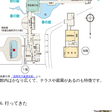
画像引用
「高岡市万葉歴史館」
より
館内はかなり広くて、テラスや庭園があるのも特徴です。
6. 行ってきた