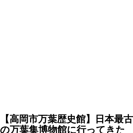
【高岡市万葉歴史館】日本最古
の万葉集博物館に行ってきた