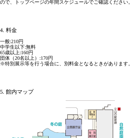
ので、トップページの年間スケジュールでご確認ください。
4. 料金
一般:210円
中学生以下:無料
65歳以上:160円
団体（20名以上）:170円
※特別展示等を行う場合に、別料金となるときがあります。
5. 館内マップ