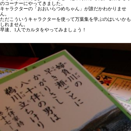
のコーナーにやってきました。
キャラクターの「おおいらつめちゃん」が誰だかわかりませ
ん。
ただこういうキャラクターを使って万葉集を学ぶのはいいかも
しれません。
早速、1人でカルタをやってみましょう！