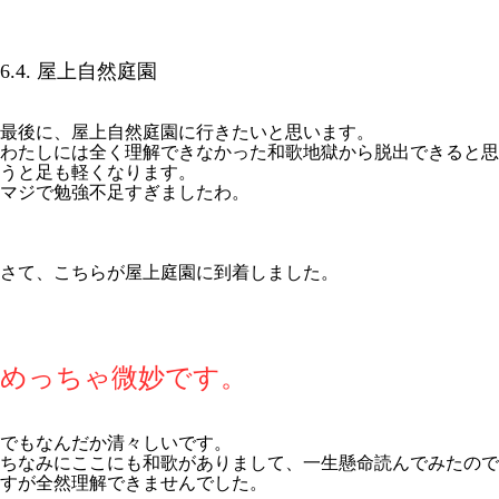
6.4. 屋上自然庭園
最後に、屋上自然庭園に行きたいと思います。
わたしには全く理解できなかった和歌地獄から脱出できると思
うと足も軽くなります。
マジで勉強不足すぎましたわ。
さて、こちらが屋上庭園に到着しました。
めっちゃ微妙です。
でもなんだか清々しいです。
ちなみにここにも和歌がありまして、一生懸命読んでみたので
すが全然理解できませんでした。