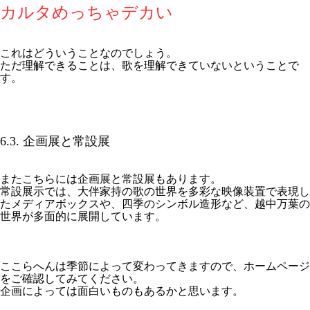
カルタめっちゃデカい
これはどういうことなのでしょう。
ただ理解できることは、歌を理解できていないということで
す。
6.3. 企画展と常設展
またこちらには企画展と常設展もあります。
常設展示では、大伴家持の歌の世界を多彩な映像装置で表現し
たメディアボックスや、四季のシンボル造形など、越中万葉の
世界が多面的に展開しています。
ここらへんは季節によって変わってきますので、ホームページ
をご確認してみてください。
企画によっては面白いものもあるかと思います。