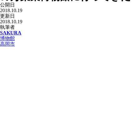
公開日
2018.10.19
更新日
2018.10.19
執筆者
SAKURA
博物館
高岡市