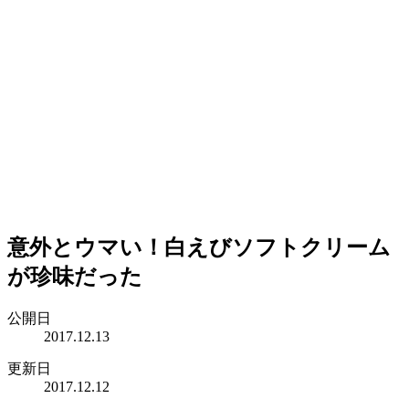
意外とウマい！白えびソフトクリーム
が珍味だった
公開日
2017.12.13
更新日
2017.12.12