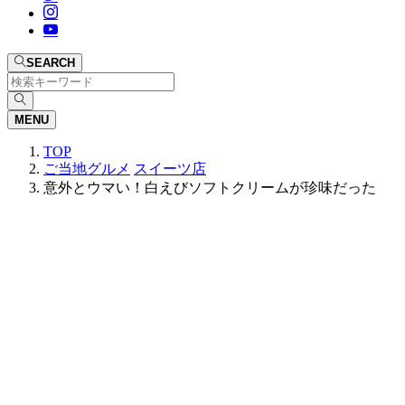
SEARCH
MENU
TOP
ご当地グルメ
スイーツ店
意外とウマい！白えびソフトクリームが珍味だった