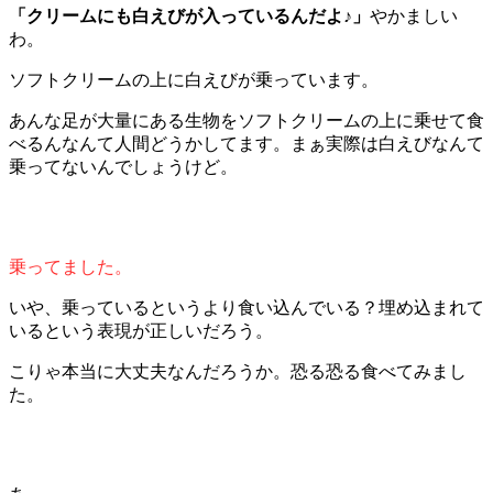
「クリームにも白えびが入っているんだよ♪」
やかましい
わ。
ソフトクリームの上に白えびが乗っています。
あんな足が大量にある生物をソフトクリームの上に乗せて食
べるんなんて人間どうかしてます。まぁ実際は白えびなんて
乗ってないんでしょうけど。
乗ってました。
いや、乗っているというより食い込んでいる？埋め込まれて
いるという表現が正しいだろう。
こりゃ本当に大丈夫なんだろうか。恐る恐る食べてみまし
た。