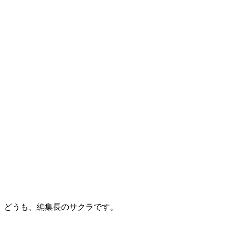
どうも、編集長のサクラです。