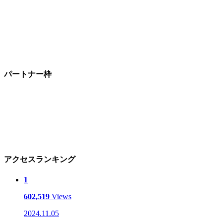
パートナー枠
アクセスランキング
1
602,519
Views
2024.11.05