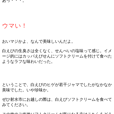
あっ・・・。
ウマい！
おいマジかよ、なんで美味しいんだよ。
白えびの生臭さは全くなく、せんべいの塩味って感じ。イメ
ージ的にはカッパえびせんにソフトクリームを付けて食べた
ようなラフな味わいだった。
ということで、白えびのヒゲが若干ジャマでしたがなかなか
美味でした。いや珍味か。
ぜひ射水市にお越しの際は、白えびソフトクリームを食べて
みてください。