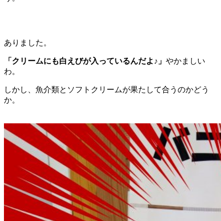
ありました。
「クリームにも白えびが入っているんだよ♪」
やかましい
わ。
しかし、魚介類とソフトクリームが果たして合うのかどう
か。