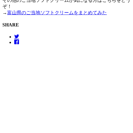
その他のご当地ソフトクリームが気になる方はこちらをどう
ぞ！
→
富山県のご当地ソフトクリームをまとめてみた
SHARE