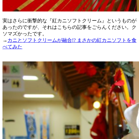
実はさらに衝撃的な『紅カニソフトクリーム』というものが
あったのですが、それはこちらの記事をごらんください。ク
ソマズかったです。
→
カニとソフトクリームが融合!? まさかの紅カニソフトを食
べてみた