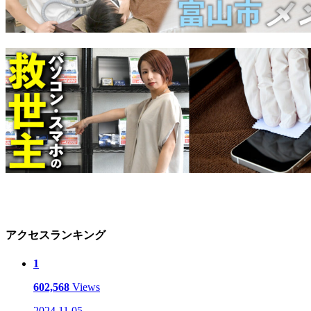
アクセスランキング
1
602,568
Views
2024.11.05