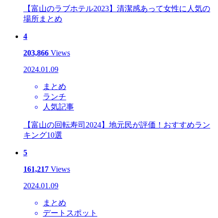
【富山のラブホテル2023】清潔感あって女性に人気の
場所まとめ
4
203,866
Views
2024.01.09
まとめ
ランチ
人気記事
【富山の回転寿司2024】地元民が評価！おすすめラン
キング10選
5
161,217
Views
2024.01.09
まとめ
デートスポット