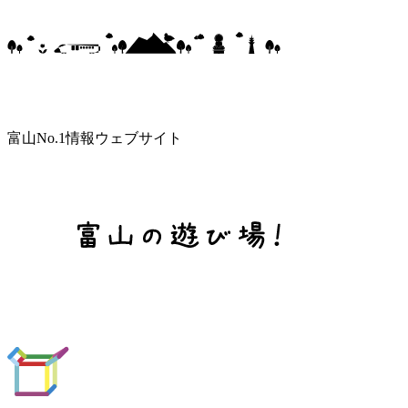
富山No.1情報ウェブサイト