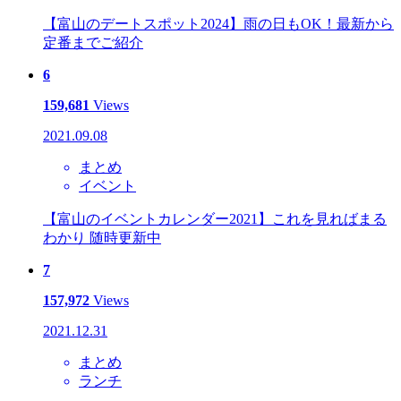
【富山のデートスポット2024】雨の日もOK！最新から
定番までご紹介
6
159,681
Views
2021.09.08
まとめ
イベント
【富山のイベントカレンダー2021】これを見ればまる
わかり 随時更新中
7
157,972
Views
2021.12.31
まとめ
ランチ