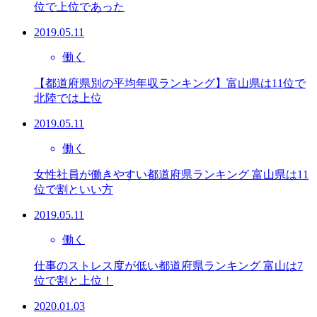
位で上位であった
2019.05.11
働く
【都道府県別の平均年収ランキング】富山県は11位で
北陸では上位
2019.05.11
働く
女性社員が働きやすい都道府県ランキング 富山県は11
位で割といい方
2019.05.11
働く
仕事のストレス度が低い都道府県ランキング 富山は7
位で割と上位！
2020.01.03