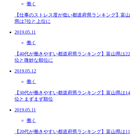
働く
【仕事のストレス度が低い都道府県ランキング】富山
県は7位と上位に
2019.05.11
働く
【40代が働きやすい都道府県ランキング】富山県は22
位と微妙な順位に
2019.05.12
働く
【30代が働きやすい都道府県ランキング】富山県は14
位とまずまず順位
2019.05.11
働く
【20代が働きやすい都道府県ランキング】富山県は11