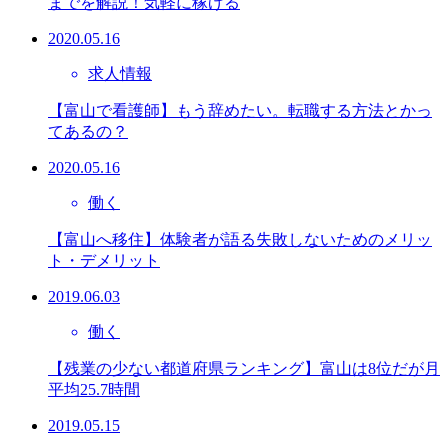
までを解説！気軽に稼げる
2020.05.16
求人情報
【富山で看護師】もう辞めたい。転職する方法とかっ
てあるの？
2020.05.16
働く
【富山へ移住】体験者が語る失敗しないためのメリッ
ト・デメリット
2019.06.03
働く
【残業の少ない都道府県ランキング】富山は8位だが月
平均25.7時間
2019.05.15