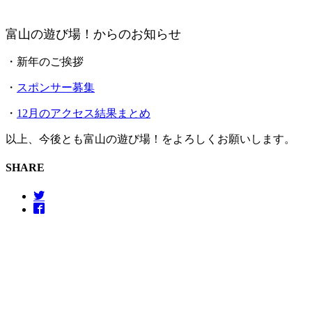
富山の遊び場！からのお知らせ
・新年のご挨拶
・
スポンサー募集
・
12月のアクセス結果まとめ
以上、今後とも富山の遊び場！をよろしくお願いします。
SHARE