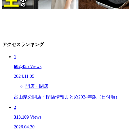
アクセスランキング
1
602,455
Views
2024.11.05
開店・閉店
富山県の開店・閉店情報まとめ2024年版（日付順）
2
313,109
Views
2026.04.30