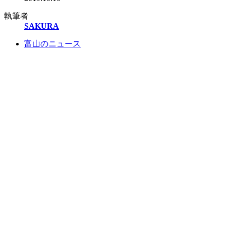
執筆者
SAKURA
富山のニュース