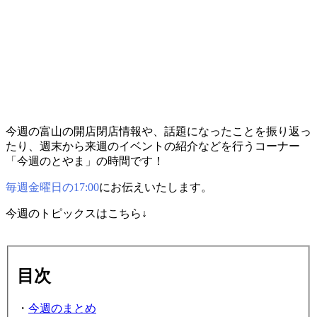
今週の富山の開店閉店情報や、話題になったことを振り返っ
たり、週末から来週のイベントの紹介などを行うコーナー
「今週のとやま」の時間です！
毎週金曜日の17:00
にお伝えいたします。
今週のトピックスはこちら↓
目次
・
今週のまとめ