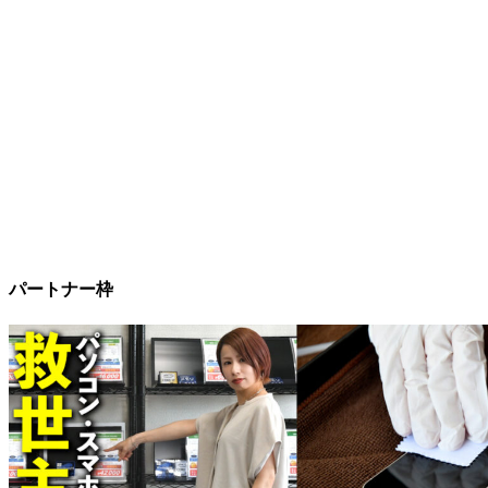
パートナー枠