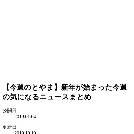
【今週のとやま】新年が始まった今週
の気になるニュースまとめ
公開日
2019.01.04
更新日
2019.10.10