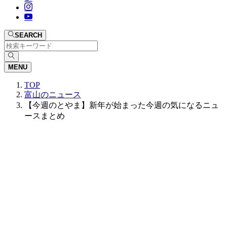
SEARCH
MENU
TOP
富山のニュース
【今週のとやま】新年が始まった今週の気になるニュ
ースまとめ