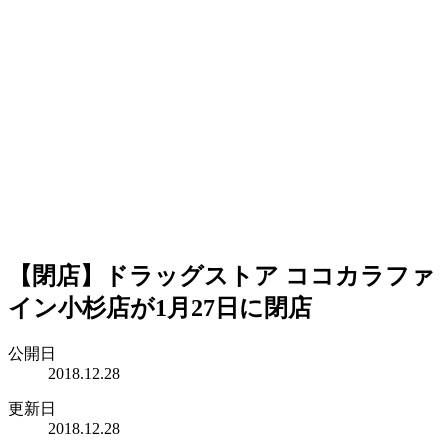
【閉店】ドラッグストア ココカラファ
イン小杉店が1月27日に閉店
公開日
2018.12.28
更新日
2018.12.28