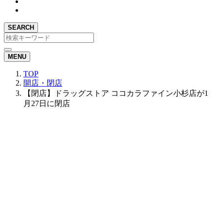
SEARCH
MENU
TOP
開店・閉店
【閉店】ドラッグストア ココカラファイン小杉店が1
月27日に閉店