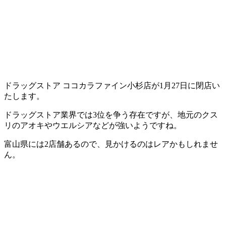
ドラッグストア ココカラファイン小杉店が1月27日に閉店い
たします。
ドラッグストア業界では3位を争う存在ですが、地元のクス
リのアオキやウエルシアなどが強いようですね。
富山県には2店舗あるので、見かけるのはレアかもしれませ
ん。