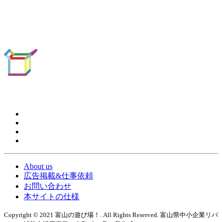
About us
広告掲載&仕事依頼
お問い合わせ
本サイトの仕様
Copyright © 2021 富山の遊び場！. All Rights Reserved. 富山県中小企業リバ