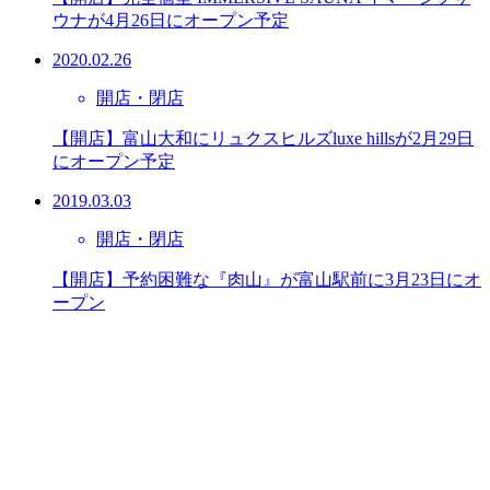
ウナが4月26日にオープン予定
2020.02.26
開店・閉店
【開店】富山大和にリュクスヒルズluxe hillsが2月29日
にオープン予定
2019.03.03
開店・閉店
【開店】予約困難な『肉山』が富山駅前に3月23日にオ
ープン