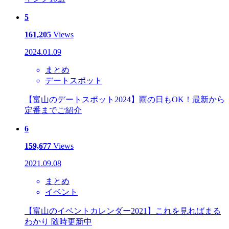
5
161,205
Views
2024.01.09
まとめ
デートスポット
【富山のデートスポット2024】雨の日もOK！最新から
定番までご紹介
6
159,677
Views
2021.09.08
まとめ
イベント
【富山のイベントカレンダー2021】これを見ればまる
わかり 随時更新中