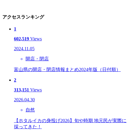
アクセスランキング
1
602,519
Views
2024.11.05
開店・閉店
富山県の開店・閉店情報まとめ2024年版（日付順）
2
313,151
Views
2026.04.30
自然
【ホタルイカの身投げ2026】旬や時期 地元民が実際に
採ってきた！