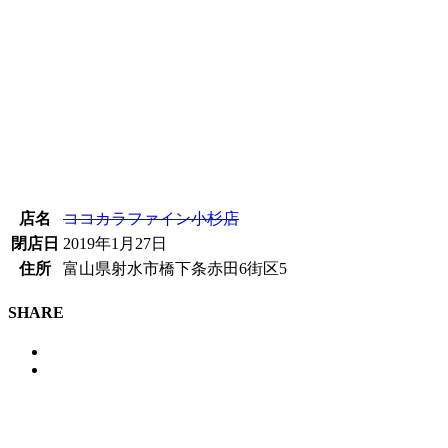
店名
ココカラファイン小杉店
閉店日
2019年1月27日
住所
富山県射水市橋下条赤田6街区5
SHARE