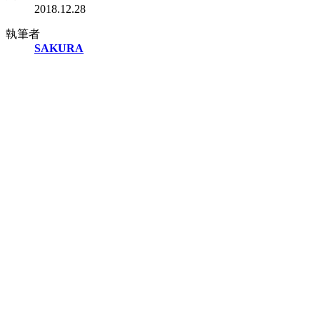
2018.12.28
執筆者
SAKURA