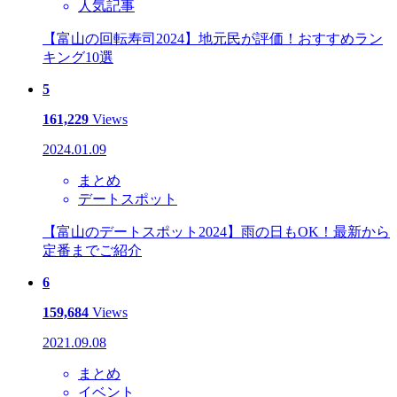
人気記事
【富山の回転寿司2024】地元民が評価！おすすめラン
キング10選
5
161,229
Views
2024.01.09
まとめ
デートスポット
【富山のデートスポット2024】雨の日もOK！最新から
定番までご紹介
6
159,684
Views
2021.09.08
まとめ
イベント