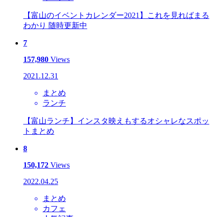
【富山のイベントカレンダー2021】これを見ればまる
わかり 随時更新中
7
157,980
Views
2021.12.31
まとめ
ランチ
【富山ランチ】インスタ映えもするオシャレなスポッ
トまとめ
8
150,172
Views
2022.04.25
まとめ
カフェ