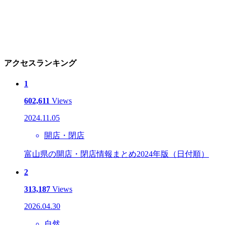
アクセスランキング
1
602,611
Views
2024.11.05
開店・閉店
富山県の開店・閉店情報まとめ2024年版（日付順）
2
313,187
Views
2026.04.30
自然