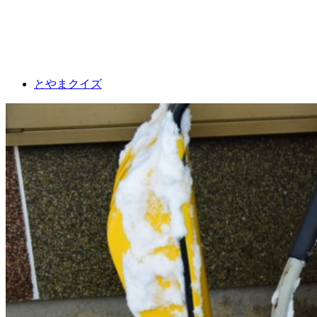
とやまクイズ