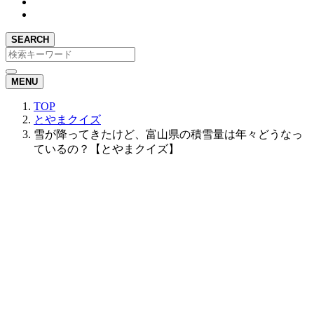
SEARCH
MENU
TOP
とやまクイズ
雪が降ってきたけど、富山県の積雪量は年々どうなっ
ているの？【とやまクイズ】