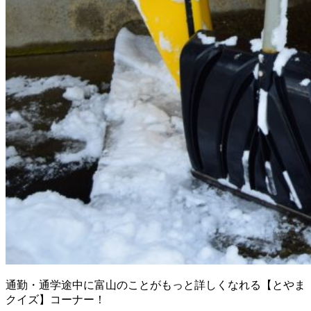
通勤・通学途中に富山のことがもっと詳しくなれる【とやま
クイズ】コーナー！