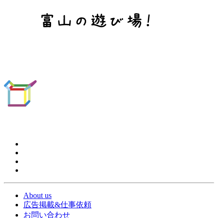
About us
広告掲載&仕事依頼
お問い合わせ