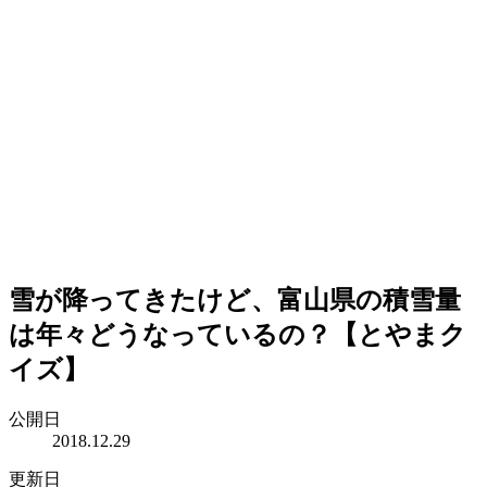
雪が降ってきたけど、富山県の積雪量
は年々どうなっているの？【とやまク
イズ】
公開日
2018.12.29
更新日