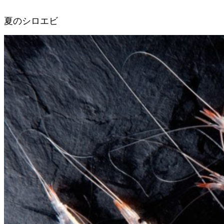
夏のシロエビ