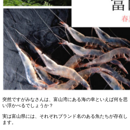
突然ですがみなさんは、富山湾にある海の幸といえば何を思
い浮かべるでしょうか？
実は富山県には、それぞれブランド名のある魚たちが存在し
ます。