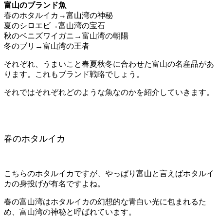
富山のブランド魚
春のホタルイカ→富山湾の神秘
夏のシロエビ→富山湾の宝石
秋のベニズワイガニ→富山湾の朝陽
冬のブリ→富山湾の王者
それぞれ、うまいこと春夏秋冬に合わせた富山の名産品があ
ります。これもブランド戦略でしょう。
それではそれぞれどのような魚なのかを紹介していきます。
春のホタルイカ
こちらのホタルイカですが、やっぱり富山と言えばホタルイ
カの身投げが有名ですよね。
春の富山湾はホタルイカの幻想的な青白い光に包まれるた
め、富山湾の神秘と呼ばれています。