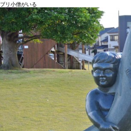
ブリ小僧がいる