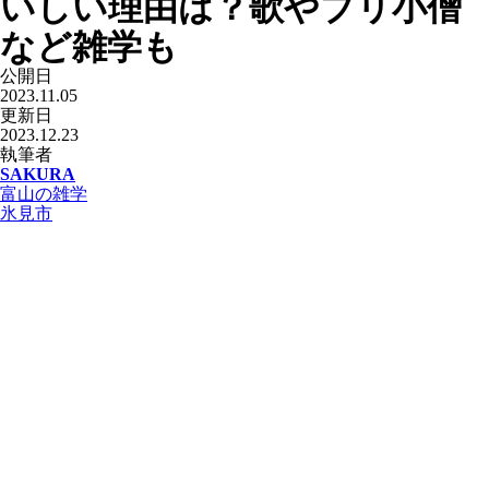
いしい理由は？歌やブリ小僧
など雑学も
公開日
2023.11.05
更新日
2023.12.23
執筆者
SAKURA
富山の雑学
氷見市