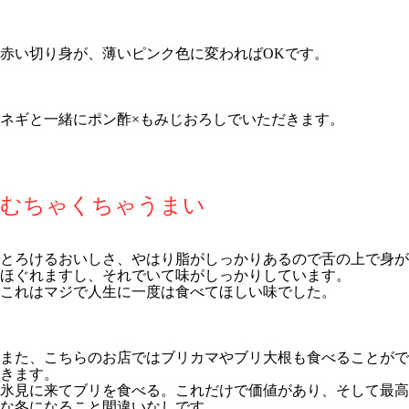
赤い切り身が、薄いピンク色に変わればOKです。
ネギと一緒にポン酢×もみじおろしでいただきます。
むちゃくちゃうまい
とろけるおいしさ、やはり脂がしっかりあるので舌の上で身が
ほぐれますし、それでいて味がしっかりしています。
これはマジで人生に一度は食べてほしい味でした。
また、こちらのお店ではブリカマやブリ大根も食べることがで
きます。
氷見に来てブリを食べる。これだけで価値があり、そして最高
な冬になること間違いなしです。