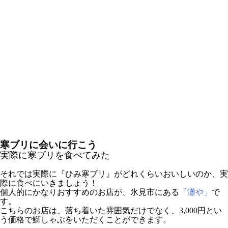
寒ブリに会いに行こう
実際に寒ブリを食べてみた
それでは実際に『ひみ寒ブリ』がどれくらいおいしいのか、実
際に食べにいきましょう！
個人的にかなりおすすめのお店が、氷見市にある
「灘や」
で
す。
こちらのお店は、落ち着いた雰囲気だけでなく、3,000円とい
う価格で鰤しゃぶをいただくことができます。