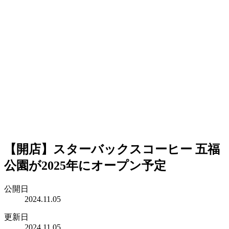
【開店】スターバックスコーヒー 五福
公園が2025年にオープン予定
公開日
2024.11.05
更新日
2024.11.05