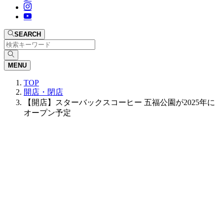
SEARCH
MENU
TOP
開店・閉店
【開店】スターバックスコーヒー 五福公園が2025年に
オープン予定