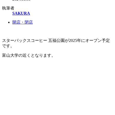
執筆者
SAKURA
開店・閉店
スターバックスコーヒー 五福公園が2025年にオープン予定
です。
富山大学の近くとなります。