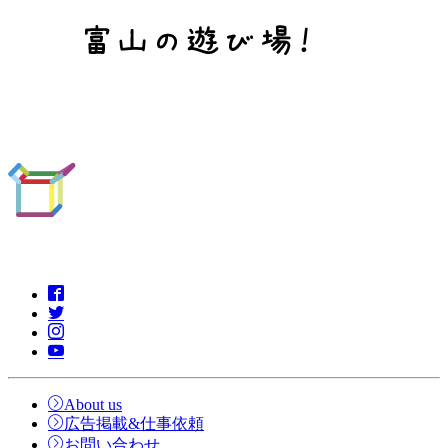
About us
広告掲載&仕事依頼
お問い合わせ