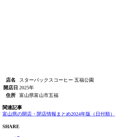
店名
スターバックスコーヒー 五福公園
開店日
2025年
住所
富山県富山市五福
関連記事
富山県の開店・閉店情報まとめ2024年版（日付順）
SHARE