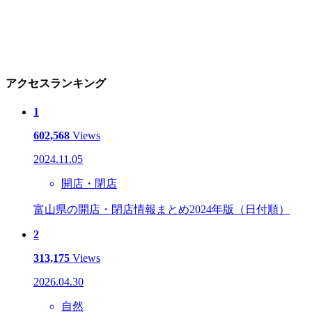
アクセスランキング
1
602,568
Views
2024.11.05
開店・閉店
富山県の開店・閉店情報まとめ2024年版（日付順）
2
313,175
Views
2026.04.30
自然