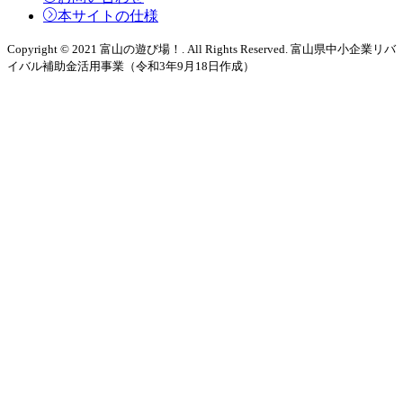
本サイトの仕様
Copyright © 2021 富山の遊び場！. All Rights Reserved. 富山県中小企業リバ
イバル補助金活用事業（令和3年9月18日作成）