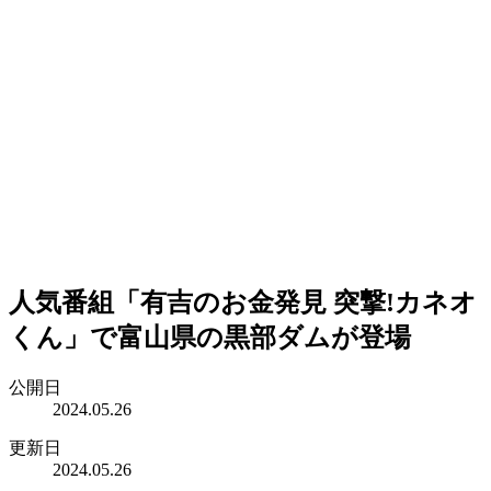
人気番組「有吉のお金発見 突撃!カネオ
くん」で富山県の黒部ダムが登場
公開日
2024.05.26
更新日
2024.05.26