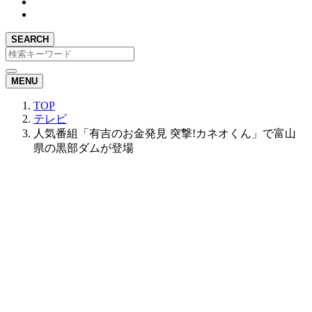
SEARCH
MENU
TOP
テレビ
人気番組「有吉のお金発見 突撃!カネオくん」で富山
県の黒部ダムが登場