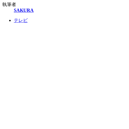
執筆者
SAKURA
テレビ