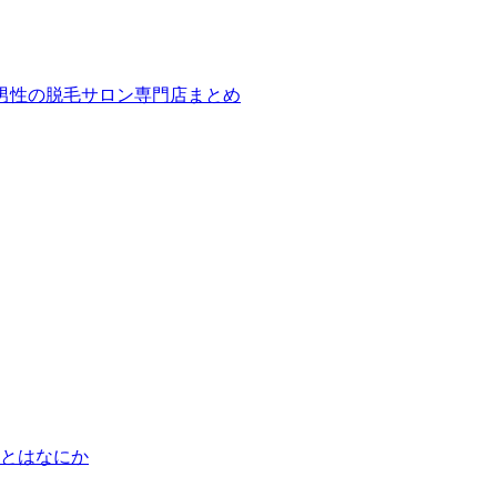
ば！男性の脱毛サロン専門店まとめ
とはなにか