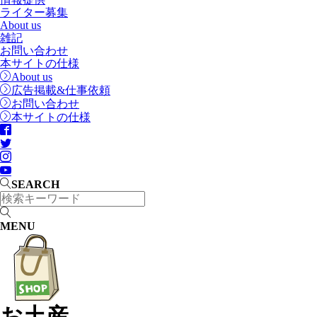
ライター募集
About us
雑記
お問い合わせ
本サイトの仕様
About us
広告掲載&仕事依頼
お問い合わせ
本サイトの仕様
SEARCH
MENU
お土産