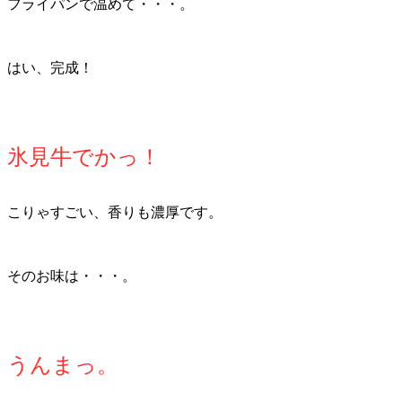
フライパンで温めて・・・。
はい、完成！
氷見牛でかっ！
こりゃすごい、香りも濃厚です。
そのお味は・・・。
うんまっ。