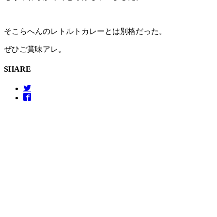
そこらへんのレトルトカレーとは別格だった。
ぜひご賞味アレ。
SHARE