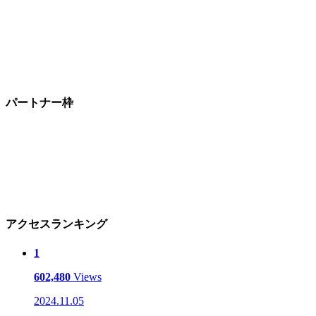
パートナー枠
アクセスランキング
1
602,480
Views
2024.11.05