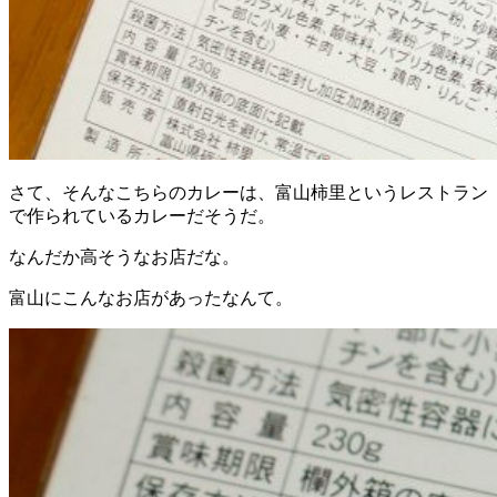
さて、そんなこちらのカレーは、富山柿里というレストラン
で作られているカレーだそうだ。
なんだか高そうなお店だな。
富山にこんなお店があったなんて。