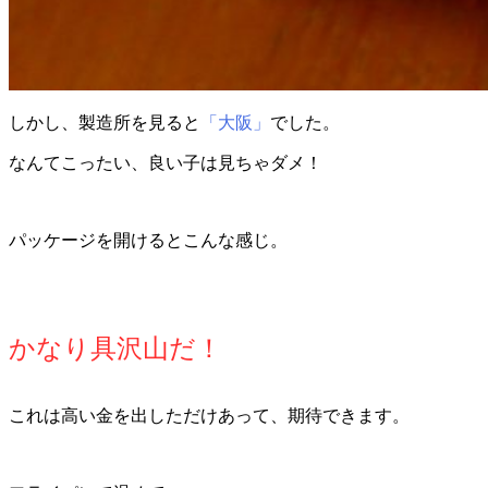
しかし、製造所を見ると
「大阪」
でした。
なんてこったい、良い子は見ちゃダメ！
パッケージを開けるとこんな感じ。
かなり具沢山だ！
これは高い金を出しただけあって、期待できます。