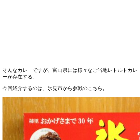
そんなカレーですが、富山県には様々なご当地レトルトカレ
ーが存在する。
今回紹介するのは、氷見市から参戦のこちら。