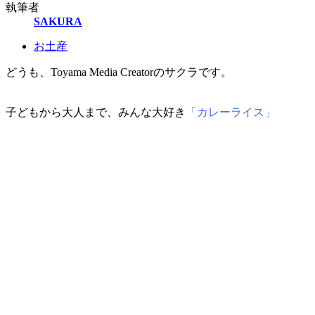
執筆者
SAKURA
お土産
どうも、Toyama Media Creatorのサクラです。
子どもから大人まで、みんな大好き
「カレーライス」