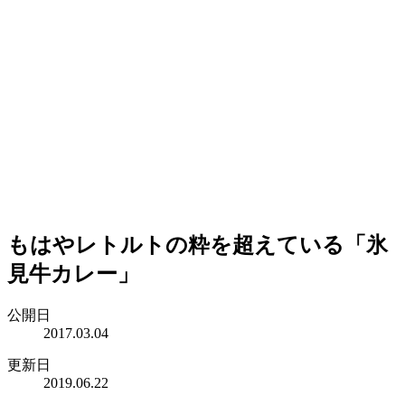
もはやレトルトの粋を超えている「氷
見牛カレー」
公開日
2017.03.04
更新日
2019.06.22