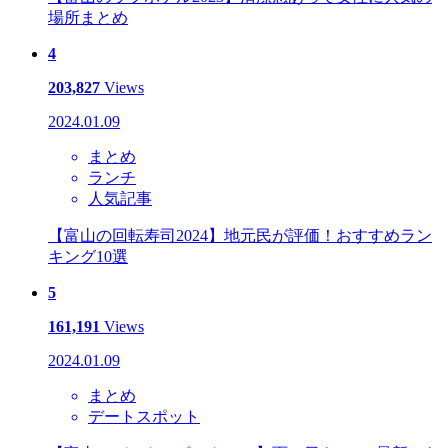
場所まとめ
4
203,827
Views
2024.01.09
まとめ
ランチ
人気記事
【富山の回転寿司2024】地元民が評価！おすすめラン
キング10選
5
161,191
Views
2024.01.09
まとめ
デートスポット