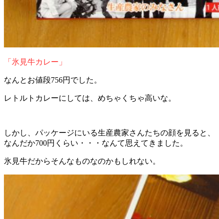
「氷見牛カレー」
なんとお値段756円でした。
レトルトカレーにしては、めちゃくちゃ高いな。
しかし、パッケージにいる生産農家さんたちの顔を見ると、
なんだか700円くらい・・・なんて思えてきました。
氷見牛だからそんなものなのかもしれない。